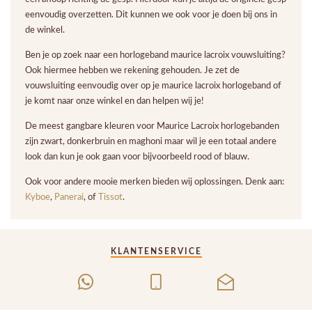
eenvoudig overzetten. Dit kunnen we ook voor je doen bij ons in
de winkel.
Ben je op zoek naar een horlogeband maurice lacroix vouwsluiting?
Ook hiermee hebben we rekening gehouden. Je zet de
vouwsluiting eenvoudig over op je maurice lacroix horlogeband of
je komt naar onze winkel en dan helpen wij je!
De meest gangbare kleuren voor Maurice Lacroix horlogebanden
zijn zwart, donkerbruin en maghoni maar wil je een totaal andere
look dan kun je ook gaan voor bijvoorbeeld rood of blauw.
Ook voor andere mooie merken bieden wij oplossingen. Denk aan:
Kyboe
,
Panerai
, of
Tissot
.
KLANTENSERVICE