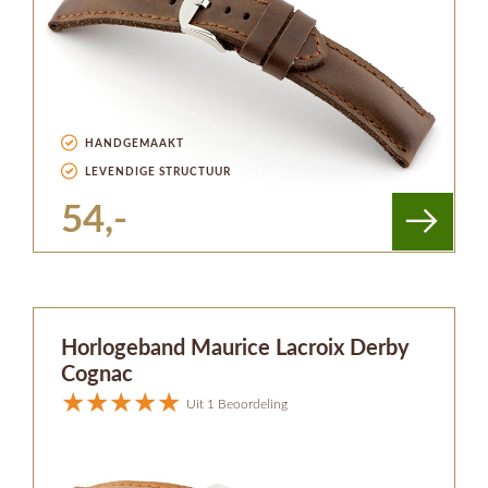
HANDGEMAAKT
LEVENDIGE STRUCTUUR
54,-
Horlogeband Maurice Lacroix Derby
Cognac
Uit 1 Beoordeling