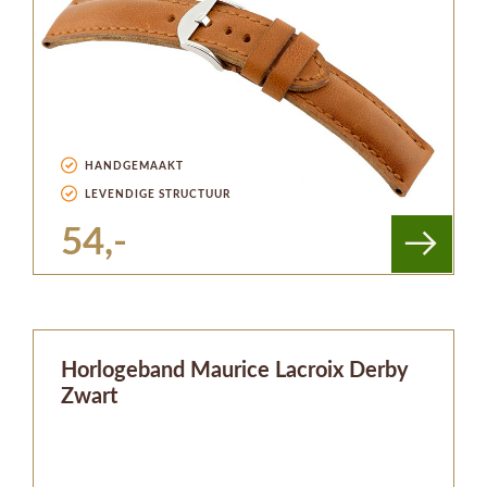
HANDGEMAAKT
LEVENDIGE STRUCTUUR
54,-
Horlogeband Maurice Lacroix Derby
Zwart