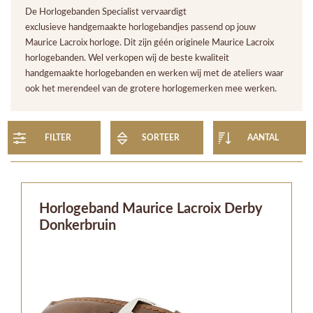
De Horlogebanden Specialist vervaardigt
exclusieve handgemaakte horlogebandjes passend op jouw
Maurice Lacroix horloge. Dit zijn géén originele Maurice Lacroix
horlogebanden. Wel verkopen wij de beste kwaliteit
handgemaakte horlogebanden en werken wij met de ateliers waar
ook het merendeel van de grotere horlogemerken mee werken.
FILTER
SORTEER
AANTAL
Horlogeband Maurice Lacroix Derby
Donkerbruin