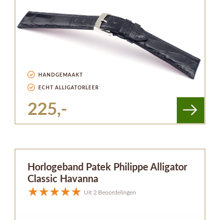
HANDGEMAAKT
ECHT ALLIGATORLEER
225,-
Horlogeband Patek Philippe Alligator
Classic Havanna
Uit 2 Beoordelingen