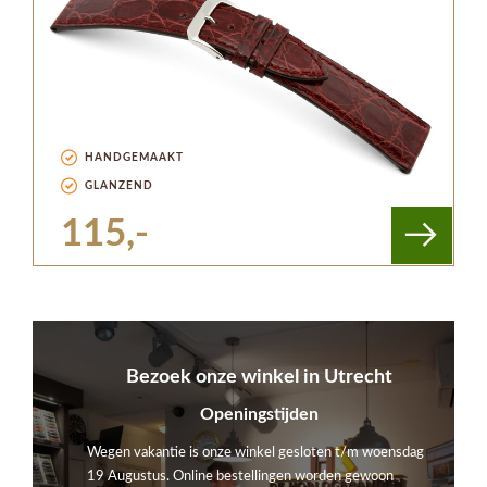
HANDGEMAAKT
GLANZEND
115,-
Bezoek onze winkel in Utrecht
Openingstijden
Wegen vakantie is onze winkel gesloten t/m woensdag
19 Augustus. Online bestellingen worden gewoon