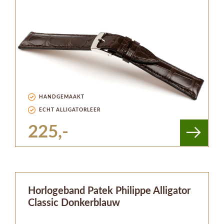
HANDGEMAAKT
ECHT ALLIGATORLEER
225,-
Horlogeband Patek Philippe Alligator
Classic Donkerblauw