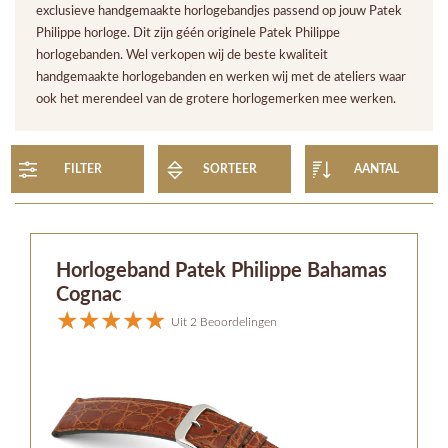
exclusieve handgemaakte horlogebandjes passend op jouw Patek
Philippe horloge. Dit zijn géén originele Patek Philippe
horlogebanden. Wel verkopen wij de beste kwaliteit
handgemaakte horlogebanden en werken wij met de ateliers waar
ook het merendeel van de grotere horlogemerken mee werken.
FILTER
SORTEER
AANTAL
Horlogeband Patek Philippe Bahamas
Cognac
Uit 2 Beoordelingen