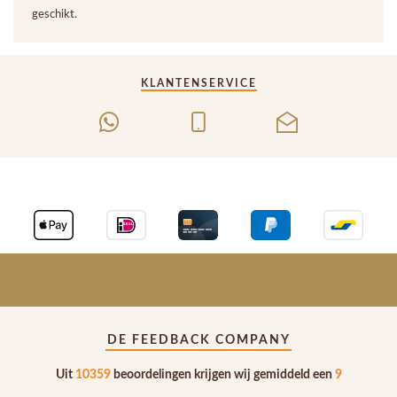
geschikt.
KLANTENSERVICE
DE FEEDBACK COMPANY
Uit
10359
beoordelingen krijgen wij gemiddeld een
9