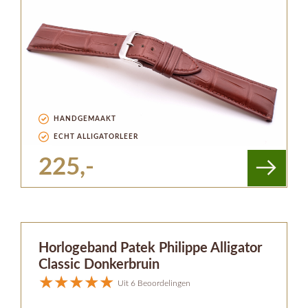
HANDGEMAAKT
ECHT ALLIGATORLEER
225,-
Horlogeband Patek Philippe Alligator
Classic Donkerbruin
Uit 6 Beoordelingen