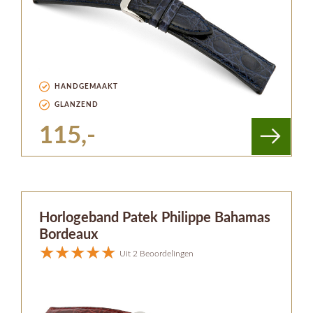
HANDGEMAAKT
GLANZEND
115,-
Horlogeband Patek Philippe Bahamas
Bordeaux
Uit 2 Beoordelingen