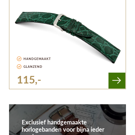
HANDGEMAAKT
GLANZEND
115,-
Exclusief handgemaakte
horlogebanden voor bijna ieder