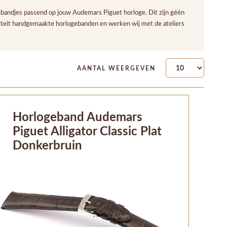
bandjes passend op jouw Audemars Piguet horloge. Dit zijn géén
iteit handgemaakte horlogebanden en werken wij met de ateliers
AANTAL WEERGEVEN
Horlogeband Audemars
Piguet Alligator Classic Plat
Donkerbruin