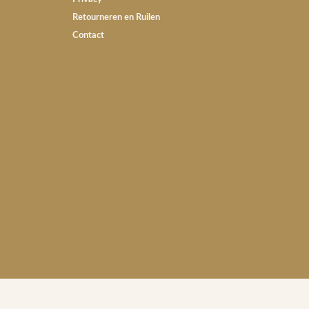
Retourneren en Ruilen
Contact