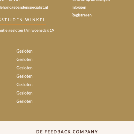
dehorlogebandenspecialist.nl
Inloggen
Registreren
GSTIJDEN WINKEL
ntie gesloten t/m woensdag 19
Gesloten
Gesloten
Gesloten
Gesloten
Gesloten
Gesloten
Gesloten
DE FEEDBACK COMPANY