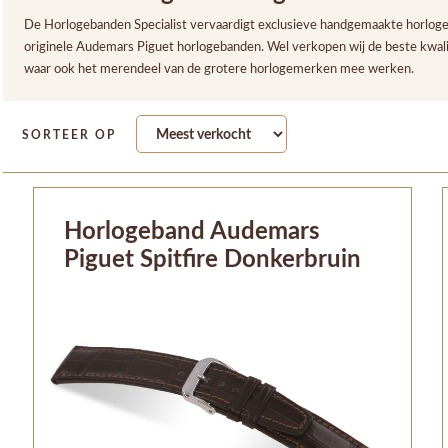
De Horlogebanden Specialist vervaardigt exclusieve handgemaakte horloge
originele Audemars Piguet horlogebanden. Wel verkopen wij de beste kwal
waar ook het merendeel van de grotere horlogemerken mee werken.
SORTEER OP
Horlogeband Audemars
Piguet Spitfire Donkerbruin