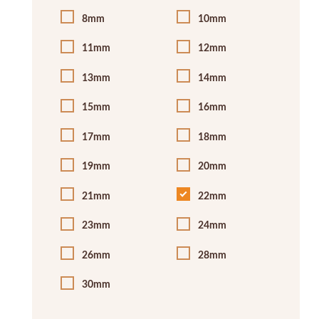
8mm
10mm
11mm
12mm
13mm
14mm
15mm
16mm
17mm
18mm
19mm
20mm
21mm
22mm
23mm
24mm
26mm
28mm
30mm