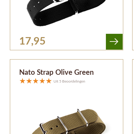
17,95
Nato Strap Olive Green
Uit 5 Beoordelingen