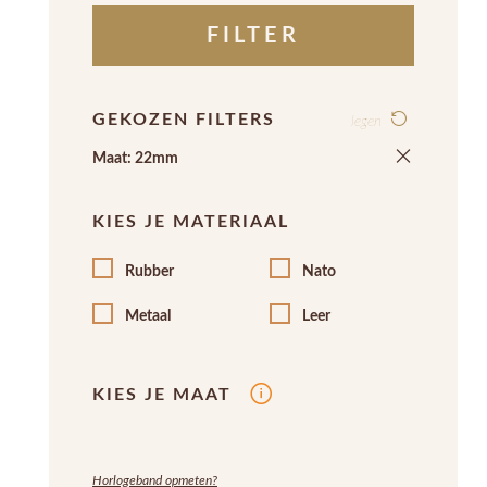
FILTER
GEKOZEN FILTERS
legen
Maat: 22mm
KIES JE MATERIAAL
Rubber
Nato
Metaal
Leer
KIES JE MAAT
Horlogeband opmeten?