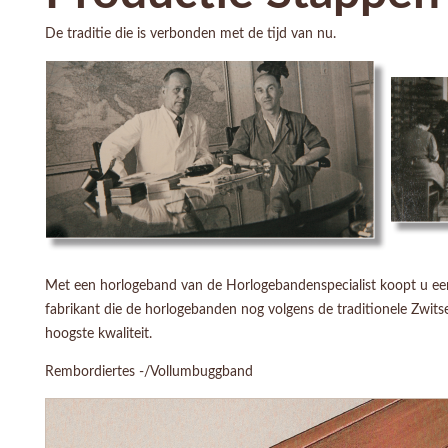
De traditie die is verbonden met de tijd van nu.
Met een horlogeband van de Horlogebandenspecialist koopt u een 
fabrikant die de horlogebanden nog volgens de traditionele Zwit
hoogste kwaliteit.
Rembordiertes -/Vollumbuggband