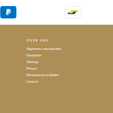
OVER ONS
Algemene voorwaarden
Disclaimer
Sitemap
Privacy
Retourneren en Ruilen
Contact