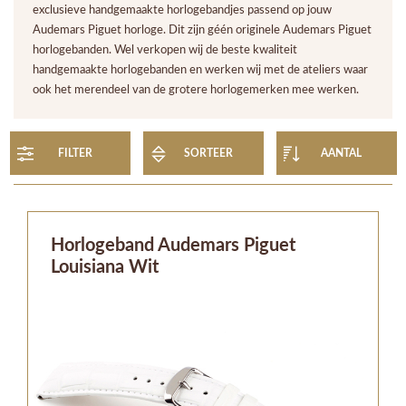
exclusieve handgemaakte horlogebandjes passend op jouw
Audemars Piguet horloge. Dit zijn géén originele Audemars Piguet
horlogebanden. Wel verkopen wij de beste kwaliteit
handgemaakte horlogebanden en werken wij met de ateliers waar
ook het merendeel van de grotere horlogemerken mee werken.
FILTER
SORTEER
AANTAL
Horlogeband Audemars Piguet
Louisiana Wit