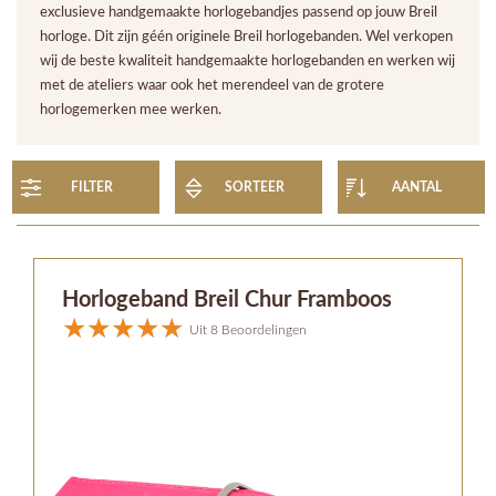
exclusieve handgemaakte horlogebandjes passend op jouw Breil
horloge. Dit zijn géén originele Breil horlogebanden. Wel verkopen
wij de beste kwaliteit handgemaakte horlogebanden en werken wij
met de ateliers waar ook het merendeel van de grotere
horlogemerken mee werken.
FILTER
SORTEER
AANTAL
Horlogeband Breil Chur Framboos
Uit 8 Beoordelingen