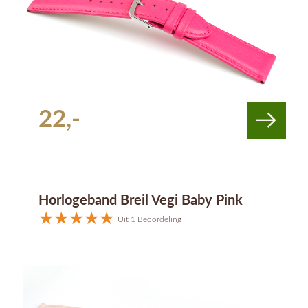
22,-
Horlogeband Breil Vegi Baby Pink
Uit 1 Beoordeling