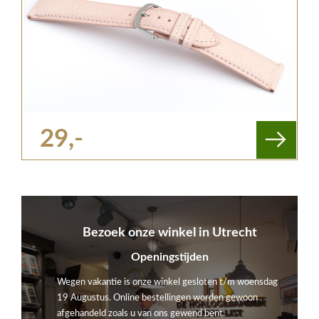
29,-
Bezoek onze winkel in Utrecht
Openingstijden
Wegen vakantie is onze winkel gesloten t/m woensdag
19 Augustus. Online bestellingen worden gewoon
afgehandeld zoals u van ons gewend bent.