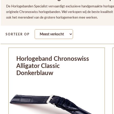
De Horlogebanden Specialist vervaardigt exclusieve handgemaakte horloge
originele Chronoswiss horlogebanden. Wel verkopen wij de beste kwalitei
ook het merendeel van de grotere horlogemerken mee werken.
SORTEER OP
Horlogeband Chronoswiss
Alligator Classic
Donkerblauw