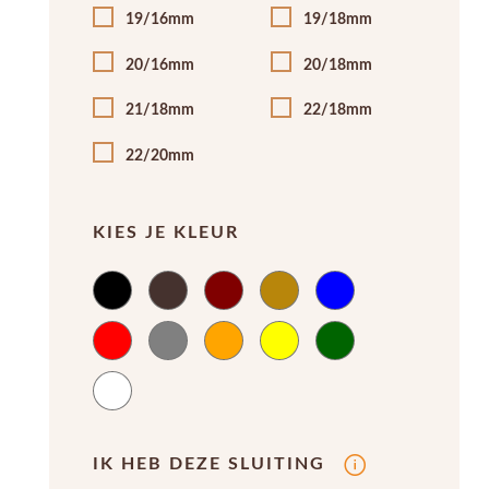
19/16mm
19/18mm
20/16mm
20/18mm
21/18mm
22/18mm
22/20mm
KIES JE KLEUR
IK HEB DEZE SLUITING