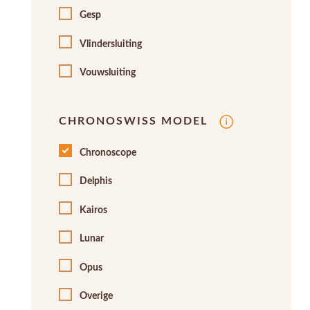
Gesp
Vlindersluiting
Vouwsluiting
CHRONOSWISS MODEL
Chronoscope
Delphis
Kairos
Lunar
Opus
Overige