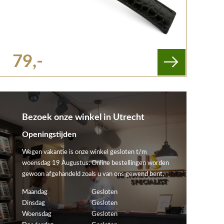
79,-
Bezoek onze winkel in Utrecht
Openingstijden
Wegen vakantie is onze winkel gesloten t/m
woensdag 19 Augustus. Online bestellingen worden
gewoon afgehandeld zoals u van ons gewend bent.
Maandag
Gesloten
Dinsdag
Gesloten
Woensdag
Gesloten