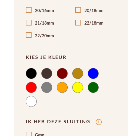
20/16mm
20/18mm
21/18mm
22/18mm
22/20mm
KIES JE KLEUR
IK HEB DEZE SLUITING
Gesp