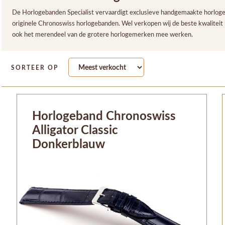
De Horlogebanden Specialist vervaardigt exclusieve handgemaakte horloge
originele Chronoswiss horlogebanden. Wel verkopen wij de beste kwalitei
ook het merendeel van de grotere horlogemerken mee werken.
SORTEER OP
Horlogeband Chronoswiss
Alligator Classic
Donkerblauw