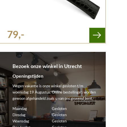
79,-
Bezoek onze winkel in Utrecht
Openingstijden
Wegen vakantie is onze winkel gesloten t/m
woensdag 19 Augustus. Online bestellingen worden
gewoon afgehandeld zoals u van ons gewend bent.
Maandag
Gesloten
Dinsdag
Gesloten
Woensdag
Gesloten