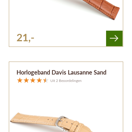
21,-
Horlogeband Davis Lausanne Sand
Uit 2 Beoordelingen