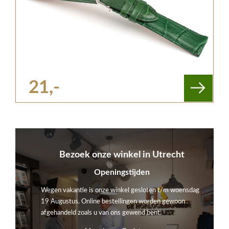
21,-
Bezoek onze winkel in Utrecht
Openingstijden
Wegen vakantie is onze winkel gesloten t/m woensdag
19 Augustus. Online bestellingen worden gewoon
afgehandeld zoals u van ons gewend bent.