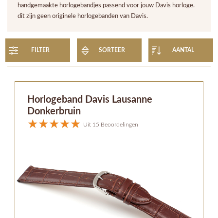
handgemaakte horlogebandjes passend voor jouw Davis horloge.
dit zijn geen originele horlogebanden van Davis.
FILTER
SORTEER
AANTAL
Horlogeband Davis Lausanne
Donkerbruin
Uit 15 Beoordelingen