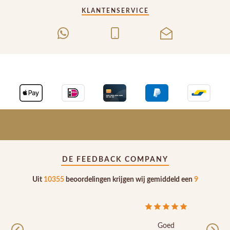
KLANTENSERVICE
DE FEEDBACK COMPANY
Uit
10355
beoordelingen krijgen wij gemiddeld een
9
Goed
Previous
Nex