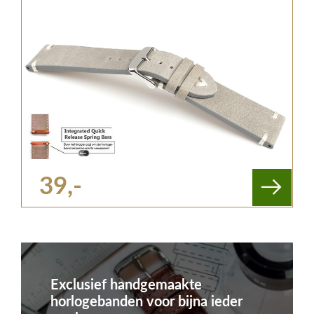
39,-
Exclusief handgemaakte
horlogebanden voor bijna ieder