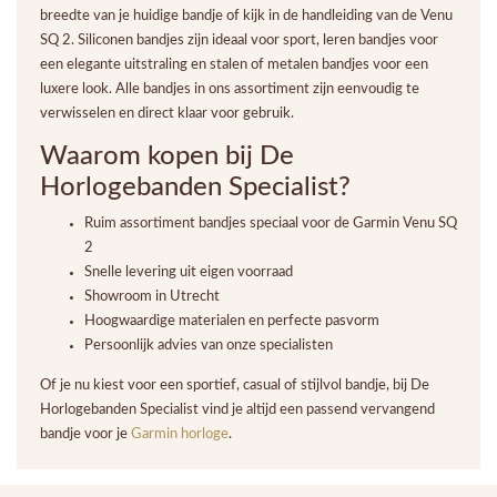
breedte van je huidige bandje of kijk in de handleiding van de Venu
SQ 2. Siliconen bandjes zijn ideaal voor sport, leren bandjes voor
een elegante uitstraling en stalen of metalen bandjes voor een
luxere look. Alle bandjes in ons assortiment zijn eenvoudig te
verwisselen en direct klaar voor gebruik.
Waarom kopen bij De
Horlogebanden Specialist?
Ruim assortiment bandjes speciaal voor de Garmin Venu SQ
2
Snelle levering uit eigen voorraad
Showroom in Utrecht
Hoogwaardige materialen en perfecte pasvorm
Persoonlijk advies van onze specialisten
Of je nu kiest voor een sportief, casual of stijlvol bandje, bij De
Horlogebanden Specialist vind je altijd een passend vervangend
bandje voor je
Garmin horloge
.