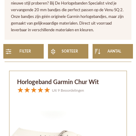
nieuwe stijl proberen? Bij De Horlogebanden Specialist vind je
vervangende 20 mm bandjes die perfect passen op de Venu SQ 2.
Onze bandjes zijn géén originele Garmin horlogebandjes, maar zijn
gemaakt van gelijkwaardige materialen. Direct uit voorraad
leverbaar in verschillende materialen en kleuren.
FILTER
SORTEER
AANTAL
Horlogeband Garmin Chur Wit
Uit 9 Beoordelingen