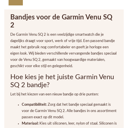
Bandjes voor de Garmin Venu SQ
2
De Garmin Venu SQ 2 is een veelzijdige smartwatch die je
dagelijks draagt voor sport, werk of vrije tijd. Een passend bandje
maakt het gebruik nog comfortabeler en geeft je horloge een
eigen look. Wij bieden verschillende vervangende bandjes speciaal
voor de Venu SQ 2, gemaakt van hoogwaardige materialen,
geschikt voor elke stijl en gelegenheid.
Hoe kies je het juiste Garmin Venu
SQ 2 bandje?
Let bij het kiezen van een nieuw bandje op drie punten:
Compatibiliteit:
Zorg dat het bandje speciaal gemaakt is
voor de Garmin Venu SQ 2. Alle bandjes in ons assortiment
passen exact op dit model.
Materiaal:
Kies uit siliconen, leer, nylon of staal. Siliconen is