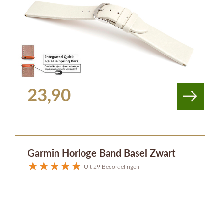
23,90
Garmin Horloge Band Basel Zwart
Uit 29 Beoordelingen