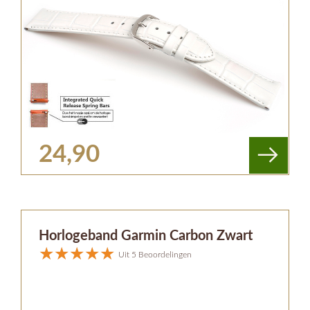
24,90
Horlogeband Garmin Carbon Zwart
Uit 5 Beoordelingen