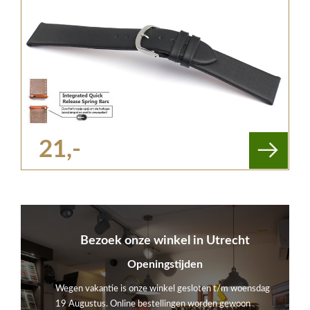
21,-
Bezoek onze winkel in Utrecht
Openingstijden
Wegen vakantie is onze winkel gesloten t/m woensdag
19 Augustus. Online bestellingen worden gewoon