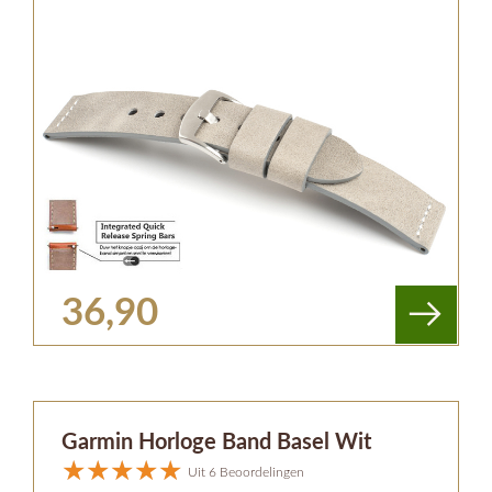
36,90
Garmin Horloge Band Basel Wit
Uit 6 Beoordelingen