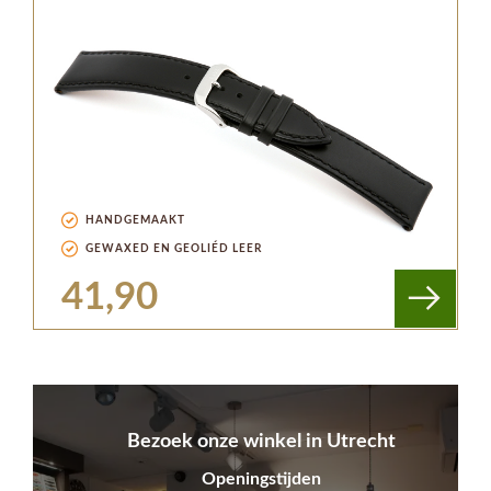
HANDGEMAAKT
GEWAXED EN GEOLIÉD LEER
41,90
Bezoek onze winkel in Utrecht
Openingstijden