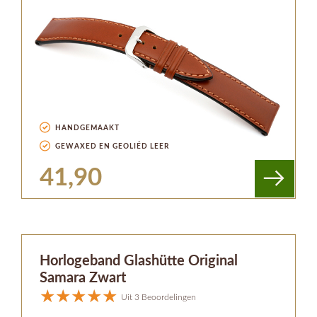
HANDGEMAAKT
GEWAXED EN GEOLIÉD LEER
41,90
Horlogeband Glashütte Original
Samara Zwart
Uit 3 Beoordelingen