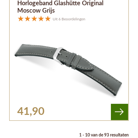
Horlogeband Glashütte Original
Moscow Grijs
Uit 6 Beoordelingen
41,90
1 - 10 van de 93 resultaten