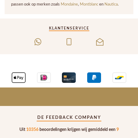
passen ook op merken zoals
Mondaine
,
Montblanc
en
Nautica
.
KLANTENSERVICE
DE FEEDBACK COMPANY
Uit
10356
beoordelingen krijgen wij gemiddeld een
9