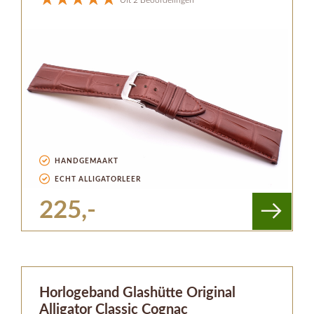
HANDGEMAAKT
ECHT ALLIGATORLEER
225,-
Horlogeband Glashütte Original
Alligator Classic Cognac