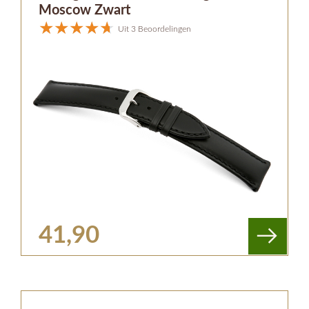
Moscow Zwart
Uit 3 Beoordelingen
41,90