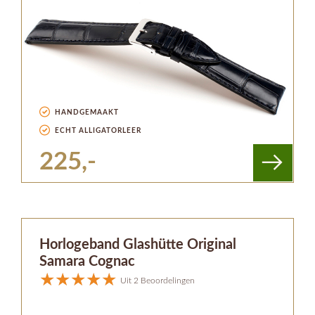
HANDGEMAAKT
ECHT ALLIGATORLEER
225,-
Horlogeband Glashütte Original
Samara Cognac
Uit 2 Beoordelingen