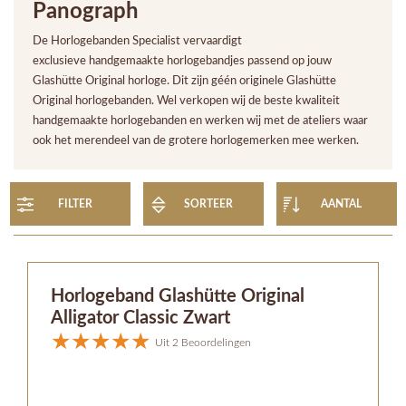
Panograph
De Horlogebanden Specialist vervaardigt
exclusieve handgemaakte horlogebandjes passend op jouw
Glashütte Original horloge. Dit zijn géén originele Glashütte
Original horlogebanden. Wel verkopen wij de beste kwaliteit
handgemaakte horlogebanden en werken wij met de ateliers waar
ook het merendeel van de grotere horlogemerken mee werken.
FILTER
SORTEER
AANTAL
Horlogeband Glashütte Original
Alligator Classic Zwart
Uit 2 Beoordelingen