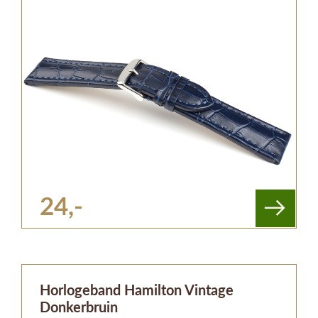
24,-
Horlogeband Hamilton Vintage
Donkerbruin