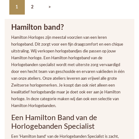
1
2
>
Hamilton band?
Hamilton Horloges zijn meestal voorzien van een leren
horlogeband. Dit zorgt voor een fijn draagcomfort en een chique
uitstraling. Wij verkopen horlogebandjes die passen op jouw
Hamilton horloge. Een Hamilton horlogeband van de
Horlogebanden specialist wordt met uiterste zorg vervaardigd
door een hecht team van geschoolde en ervaren vaklieden in één
van onze ateliers. Onze ateliers leveren aan vrijwel alle grote
Zwitserse horlogemerken. Je koopt dan ook niet alleen een
kwalitatief horlogebandje maar je doet ook eer aan je Hamilton
horloge. In deze categorie maken wij dan ook een selectie van
Hamilton Horlogebanden.
Een Hamilton Band van de
Horlogebanden Specialist
Een 'Hamilton band' van de Horlogebanden Specialist is zacht,