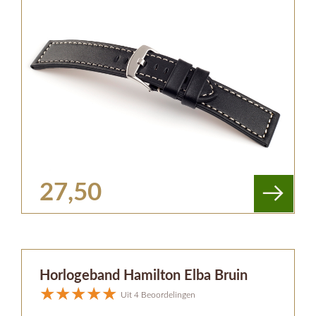
27,50
Horlogeband Hamilton Elba Bruin
Uit 4 Beoordelingen