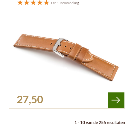
Uit 1 Beoordeling
27,50
1 - 10 van de 256 resultaten