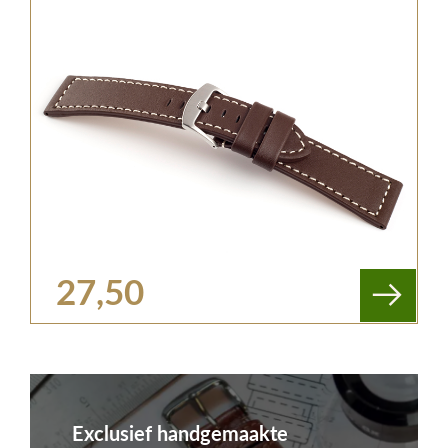
27,50
Exclusief handgemaakte