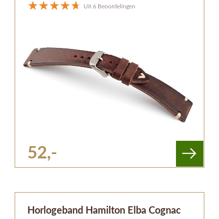
Uit 6 Beoordelingen
52,-
Horlogeband Hamilton Elba Cognac