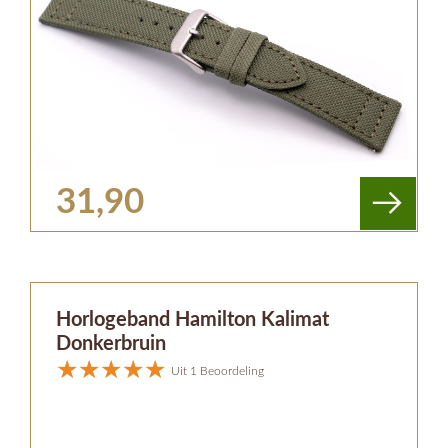
31,90
Horlogeband Hamilton Kalimat
Donkerbruin
Uit 1 Beoordeling