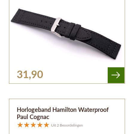
31,90
Horlogeband Hamilton Waterproof
Paul Cognac
Uit 2 Beoordelingen