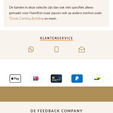
De banden in deze selectie zijn dan ook niet specifiek alleen
gemaakt voor Hamilton maar passen ook op andere merken zoals
Tissot
,
Certina
,
Breitling
en meer.
KLANTENSERVICE
DE FEEDBACK COMPANY