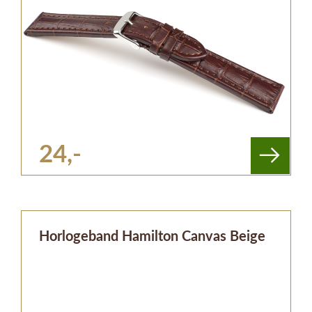
24,-
Horlogeband Hamilton Canvas Beige