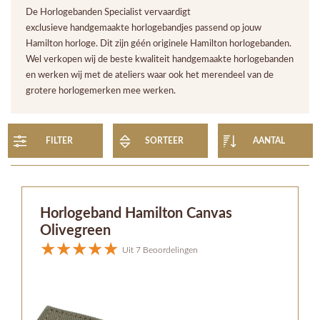
De Horlogebanden Specialist vervaardigt
exclusieve handgemaakte horlogebandjes passend op jouw
Hamilton horloge. Dit zijn géén originele Hamilton horlogebanden.
Wel verkopen wij de beste kwaliteit handgemaakte horlogebanden
en werken wij met de ateliers waar ook het merendeel van de
grotere horlogemerken mee werken.
FILTER
SORTEER
AANTAL
Horlogeband Hamilton Canvas
Olivegreen
Uit 7 Beoordelingen