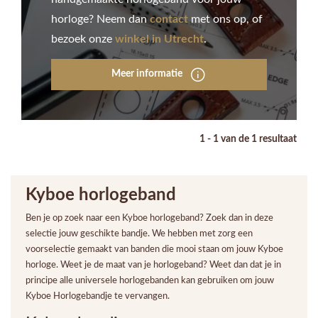
horloge? Neem dan
contact
met ons op, of
bezoek onze
winkel in Utrecht
.
Meer informatie
1 - 1 van de 1 resultaat
Kyboe horlogeband
Ben je op zoek naar een Kyboe horlogeband? Zoek dan in deze
selectie jouw geschikte bandje. We hebben met zorg een
voorselectie gemaakt van banden die mooi staan om jouw Kyboe
horloge. Weet je de maat van je horlogeband? Weet dan dat je in
principe alle universele horlogebanden kan gebruiken om jouw
Kyboe Horlogebandje te vervangen.