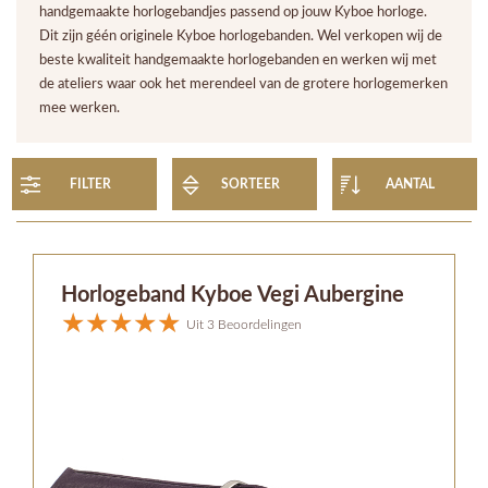
handgemaakte horlogebandjes passend op jouw Kyboe horloge.
Dit zijn géén originele Kyboe horlogebanden. Wel verkopen wij de
beste kwaliteit handgemaakte horlogebanden en werken wij met
de ateliers waar ook het merendeel van de grotere horlogemerken
mee werken.
FILTER
SORTEER
AANTAL
Horlogeband Kyboe Vegi Aubergine
Uit 3 Beoordelingen