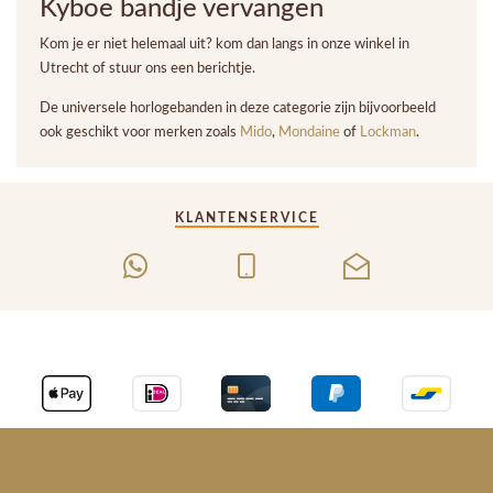
Kyboe bandje vervangen
Kom je er niet helemaal uit? kom dan langs in onze winkel in
Utrecht of stuur ons een berichtje.
De universele horlogebanden in deze categorie zijn bijvoorbeeld
ook geschikt voor merken zoals
Mido
,
Mondaine
of
Lockman
.
KLANTENSERVICE