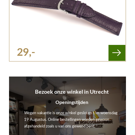
29,-
Bezoek onze winkel in Utrecht
Openingstijden
Wegen vakantie is onze winkel gesloten t/m woensdag
19 Augustus. Online bestellingen worden gewoon
afgehandeld zoals u van ons gewend bent.