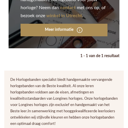
horloge? Neem dan
contact
met ons op, of
bezoek onze
winkel in Utrecht
.
Meer informatie
1 - 1 van de 1 resultaat
De Horlogebanden specialist biedt handgemaakte vervangende
horlogebanden van de Beste kwaliteit. Al onze leren
horlogebanden voldoen aan de eisen, afmetingen en
kwaliteitsstandaarden van Longines horloges. Onze horlogebanden
voor Longines horloges zijn exclusief en handgemaakt van het
Beste leer.In samenwerking met hooggekwalificeerde leerlooiers
ontwikkelen wij stijlvolle kleuren en hebben onze horlogebanden
een optimaal draag comfort!