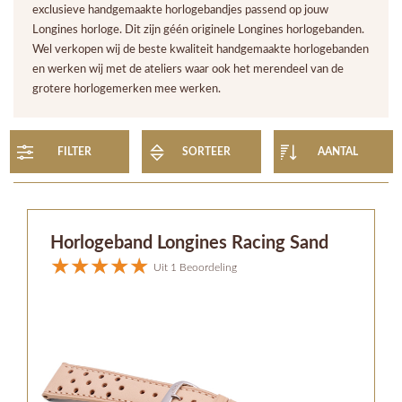
exclusieve handgemaakte horlogebandjes passend op jouw
Longines horloge. Dit zijn géén originele Longines horlogebanden.
Wel verkopen wij de beste kwaliteit handgemaakte horlogebanden
en werken wij met de ateliers waar ook het merendeel van de
grotere horlogemerken mee werken.
FILTER
SORTEER
AANTAL
Horlogeband Longines Racing Sand
Uit 1 Beoordeling