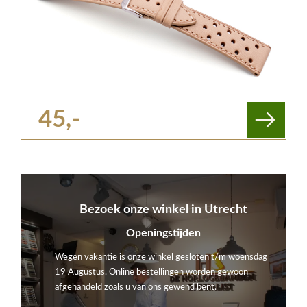
45,-
Bezoek onze winkel in Utrecht
Openingstijden
Wegen vakantie is onze winkel gesloten t/m woensdag
19 Augustus. Online bestellingen worden gewoon
afgehandeld zoals u van ons gewend bent.