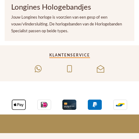
Longines Hologebandjes
Jouw Longines horloge is voorzien van een gesp of een
vouw/vlindersluiting. De horlogebanden van de Horlogebanden
Specialist passen op beide types.
KLANTENSERVICE