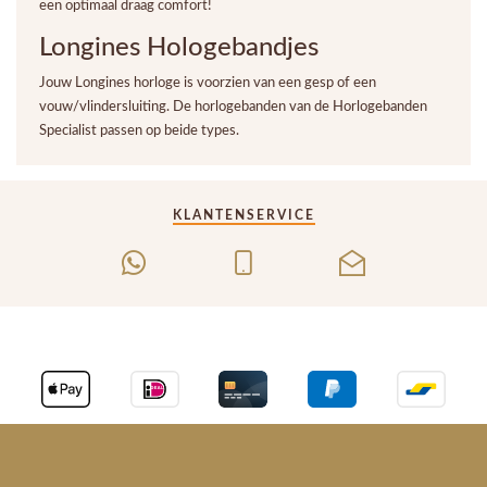
een optimaal draag comfort!
Longines Hologebandjes
Jouw Longines horloge is voorzien van een gesp of een
vouw/vlindersluiting. De horlogebanden van de Horlogebanden
Specialist passen op beide types.
KLANTENSERVICE