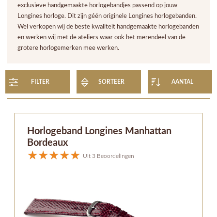
exclusieve handgemaakte horlogebandjes passend op jouw
Longines horloge. Dit zijn géén originele Longines horlogebanden.
Wel verkopen wij de beste kwaliteit handgemaakte horlogebanden
en werken wij met de ateliers waar ook het merendeel van de
grotere horlogemerken mee werken.
FILTER
SORTEER
AANTAL
Horlogeband Longines Manhattan
Bordeaux
Uit 3 Beoordelingen