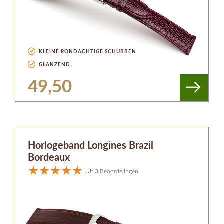
KLEINE RONDACHTIGE SCHUBBEN
GLANZEND
49,50
Horlogeband Longines Brazil
Bordeaux
Uit 3 Beoordelingen