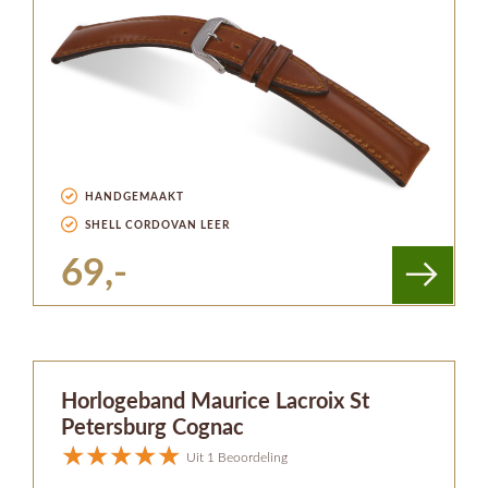
HANDGEMAAKT
SHELL CORDOVAN LEER
69,-
Horlogeband Maurice Lacroix St
Petersburg Cognac
Uit 1 Beoordeling