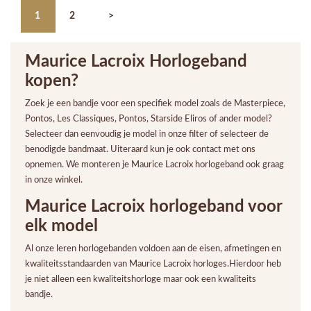
1
2
>
Maurice Lacroix Horlogeband
kopen?
Zoek je een bandje voor een specifiek model zoals de Masterpiece,
Pontos, Les Classiques, Pontos, Starside Eliros of ander model?
Selecteer dan eenvoudig je model in onze filter of selecteer de
benodigde bandmaat. Uiteraard kun je ook contact met ons
opnemen. We monteren je Maurice Lacroix horlogeband ook graag
in onze winkel.
Maurice Lacroix horlogeband voor
elk model
Al onze leren horlogebanden voldoen aan de eisen, afmetingen en
kwaliteitsstandaarden van Maurice Lacroix horloges.Hierdoor heb
je niet alleen een kwaliteitshorloge maar ook een kwaliteits
bandje.