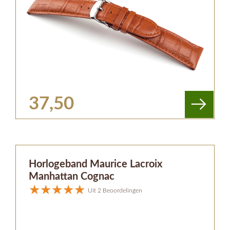
37,50
Horlogeband Maurice Lacroix
Manhattan Cognac
Uit 2 Beoordelingen