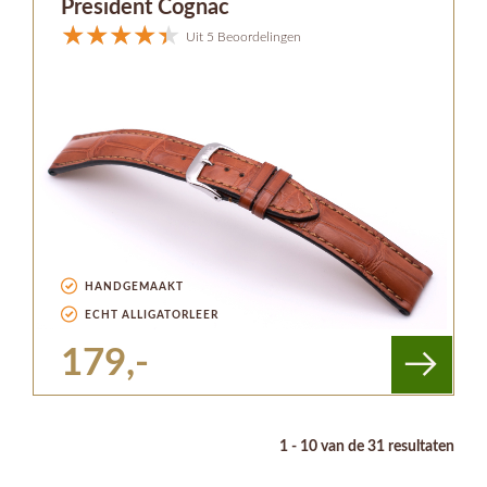
President Cognac
Uit 5 Beoordelingen
HANDGEMAAKT
ECHT ALLIGATORLEER
179,-
1 - 10 van de 31 resultaten