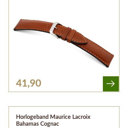
41,90
Horlogeband Maurice Lacroix
Bahamas Cognac