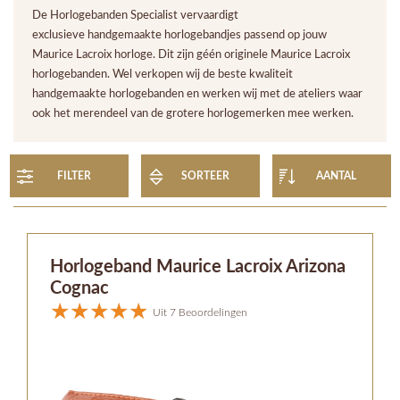
De Horlogebanden Specialist vervaardigt
exclusieve handgemaakte horlogebandjes passend op jouw
Maurice Lacroix horloge. Dit zijn géén originele Maurice Lacroix
horlogebanden. Wel verkopen wij de beste kwaliteit
handgemaakte horlogebanden en werken wij met de ateliers waar
ook het merendeel van de grotere horlogemerken mee werken.
FILTER
SORTEER
AANTAL
Horlogeband Maurice Lacroix Arizona
Cognac
Uit 7 Beoordelingen