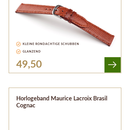
KLEINE RONDACHTIGE SCHUBBEN
GLANZEND
49,50
Horlogeband Maurice Lacroix Brasil
Cognac