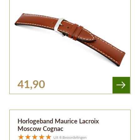
41,90
Horlogeband Maurice Lacroix
Moscow Cognac
Uit 8 Beoordelingen