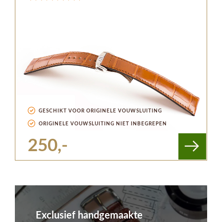
GESCHIKT VOOR ORIGINELE VOUWSLUITING
ORIGINELE VOUWSLUITING NIET INBEGREPEN
250,-
Exclusief handgemaakte