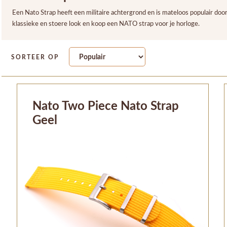
Een Nato Strap heeft een militaire achtergrond en is mateloos populair door
klassieke en stoere look en koop een NATO strap voor je horloge.
SORTEER OP
Nato Two Piece Nato Strap
Geel