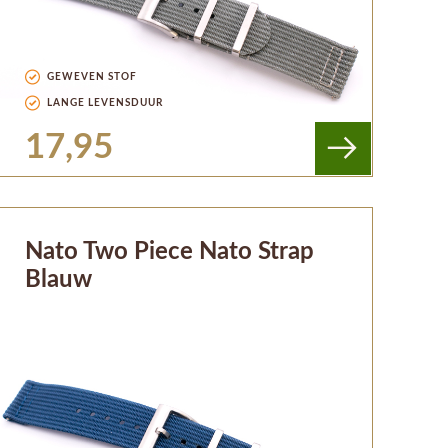
GEWEVEN STOF
LANGE LEVENSDUUR
17,95
Nato Two Piece Nato Strap
Blauw