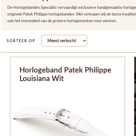
De Horlogebanden Specialist vervaardigt exclusieve handgemaakte horlogeb
originele Patek Philippe horlogebanden. Wel verkopen wij de beste kwalit
ook het merendeel van de grotere horlogemerken mee werken.
SORTEER OP
Horlogeband Patek Philippe
Louisiana Wit