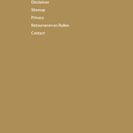
Disclaimer
Sitemap
Privacy
Retourneren en Ruilen
Contact