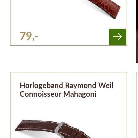
79,-
Horlogeband Raymond Weil
Connoisseur Mahagoni