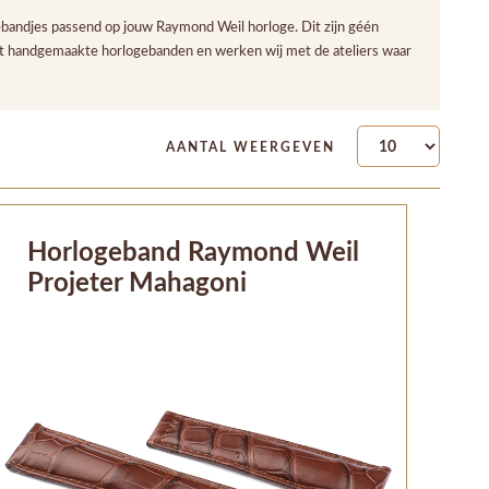
bandjes passend op jouw Raymond Weil horloge. Dit zijn géén
it handgemaakte horlogebanden en werken wij met de ateliers waar
AANTAL WEERGEVEN
Horlogeband Raymond Weil
Projeter Mahagoni