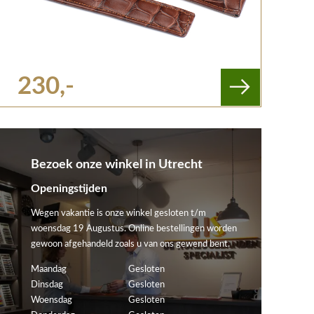
230,-
Bezoek onze winkel in Utrecht
Openingstijden
Wegen vakantie is onze winkel gesloten t/m
woensdag 19 Augustus. Online bestellingen worden
gewoon afgehandeld zoals u van ons gewend bent.
Maandag
Gesloten
Dinsdag
Gesloten
Woensdag
Gesloten