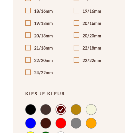
18/16mm
19/16mm
19/18mm
20/16mm
20/18mm
20/20mm
21/18mm
22/18mm
22/20mm
22/22mm
24/22mm
KIES JE KLEUR