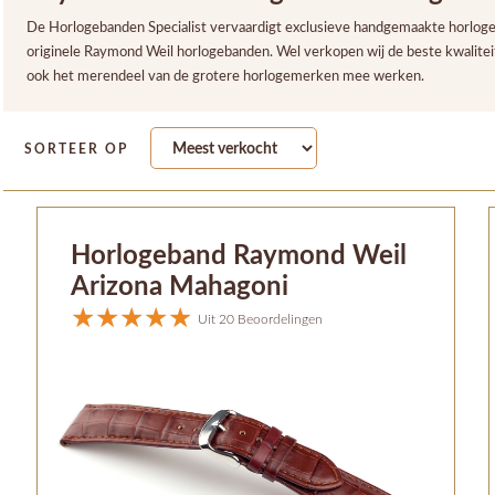
De Horlogebanden Specialist vervaardigt exclusieve handgemaakte horloge
originele Raymond Weil horlogebanden. Wel verkopen wij de beste kwalite
ook het merendeel van de grotere horlogemerken mee werken.
SORTEER OP
Horlogeband Raymond Weil
Arizona Mahagoni
Uit 20 Beoordelingen