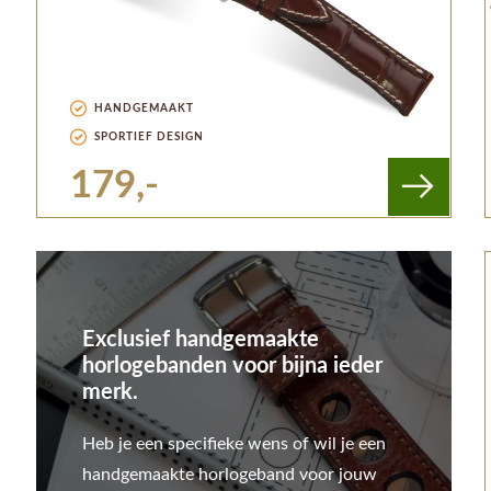
HANDGEMAAKT
SPORTIEF DESIGN
179,-
Exclusief handgemaakte
horlogebanden voor bijna ieder
merk.
Heb je een specifieke wens of wil je een
handgemaakte horlogeband voor jouw