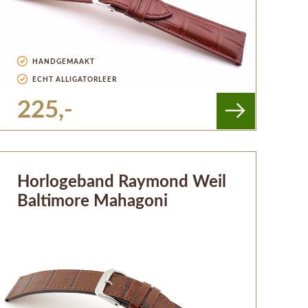
HANDGEMAAKT
ECHT ALLIGATORLEER
225,-
Horlogeband Raymond Weil
Baltimore Mahagoni