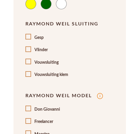
RAYMOND WEIL SLUITING
Gesp
Vlinder
Vouwsluiting
Vouwsluiting klem
RAYMOND WEIL MODEL
Don Giovanni
Freelancer