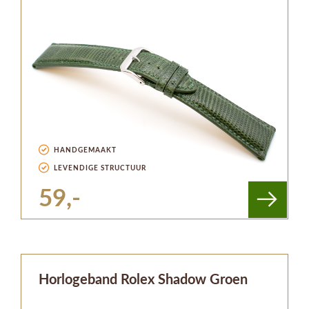
HANDGEMAAKT
LEVENDIGE STRUCTUUR
59,-
Horlogeband Rolex Shadow Groen