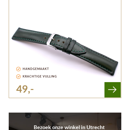
HANDGEMAAKT
KRACHTIGE VULLING
49,-
Bezoek onze winkel in Utrecht