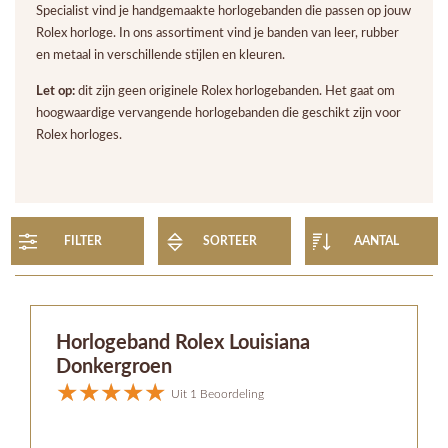
Specialist vind je handgemaakte horlogebanden die passen op jouw
Rolex horloge. In ons assortiment vind je banden van leer, rubber
en metaal in verschillende stijlen en kleuren.
Let op:
dit zijn geen originele Rolex horlogebanden. Het gaat om
hoogwaardige vervangende horlogebanden die geschikt zijn voor
Rolex horloges.
FILTER
SORTEER
AANTAL
Horlogeband Rolex Louisiana
Donkergroen
Uit 1 Beoordeling