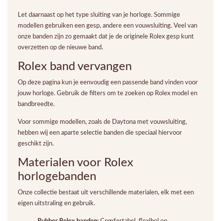
Let daarnaast op het type sluiting van je horloge. Sommige
modellen gebruiken een gesp, andere een vouwsluiting. Veel van
onze banden zijn zo gemaakt dat je de originele Rolex gesp kunt
overzetten op de nieuwe band.
Rolex band vervangen
Op deze pagina kun je eenvoudig een passende band vinden voor
jouw horloge. Gebruik de filters om te zoeken op Rolex model en
bandbreedte.
Voor sommige modellen, zoals de Daytona met vouwsluiting,
hebben wij een aparte selectie banden die speciaal hiervoor
geschikt zijn.
Materialen voor Rolex
horlogebanden
Onze collectie bestaat uit verschillende materialen, elk met een
eigen uitstraling en gebruik.