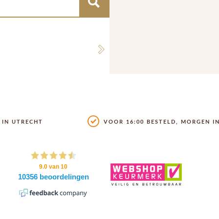
Next
IN UTRECHT
VOOR 16:00 BESTELD, MORGEN IN