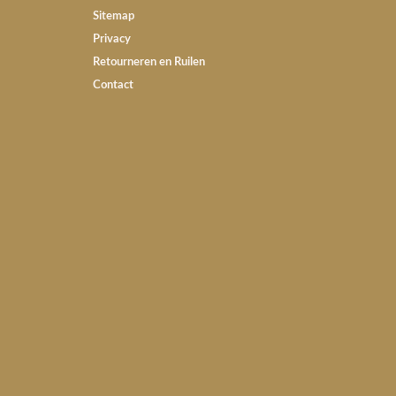
Sitemap
Privacy
Retourneren en Ruilen
Contact