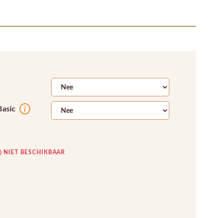
Basic
K) NIET BESCHIKBAAR