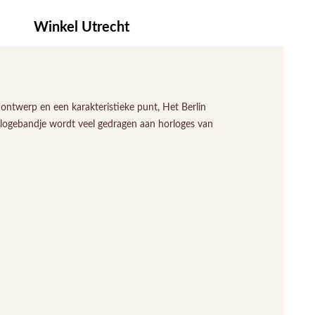
Winkel Utrecht
ontwerp en een karakteristieke punt, Het Berlin
orlogebandje wordt veel gedragen aan horloges van