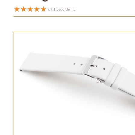
uit 1 beoordeling