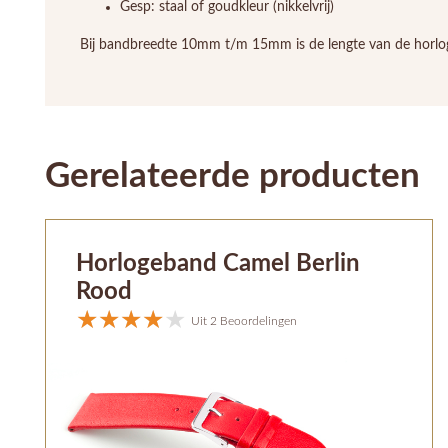
Gesp: staal of goudkleur (nikkelvrij)
Bij bandbreedte 10mm t/m 15mm is de lengte van de horl
Gerelateerde producten
Horlogeband Camel Berlin
Rood
Uit 2 Beoordelingen