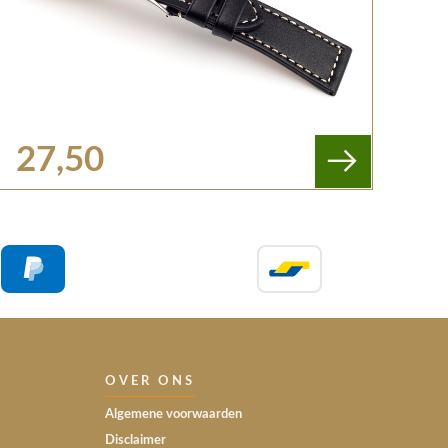
27,50
OVER ONS
Algemene voorwaarden
Disclaimer