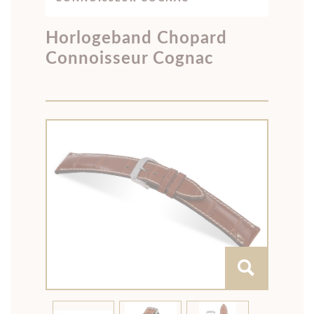
Horlogeband Chopard
Connoisseur Cognac