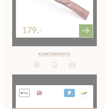
179,-
KLANTENSERVICE