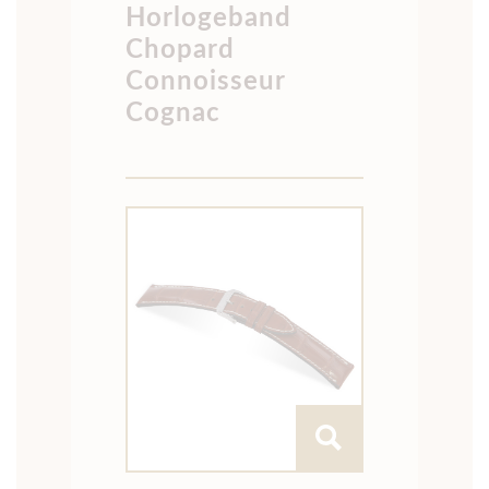
Horlogeband
Chopard
Connoisseur
Cognac