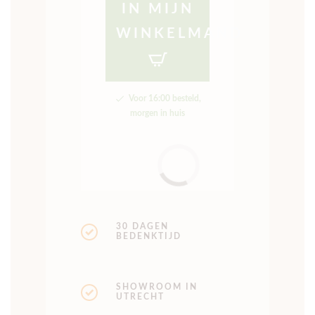
IN MIJN
WINKELMAND
Voor 16:00 besteld,
morgen in huis
30 DAGEN
BEDENKTIJD
SHOWROOM IN
UTRECHT