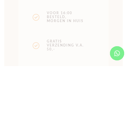
VOOR 16:00
BESTELD,
MORGEN IN HUIS
GRATIS
VERZENDING V.A.
50,-
Omschrijving