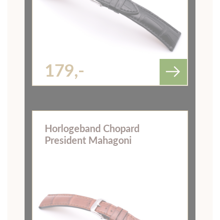
179,-
Horlogeband Chopard
President Mahagoni