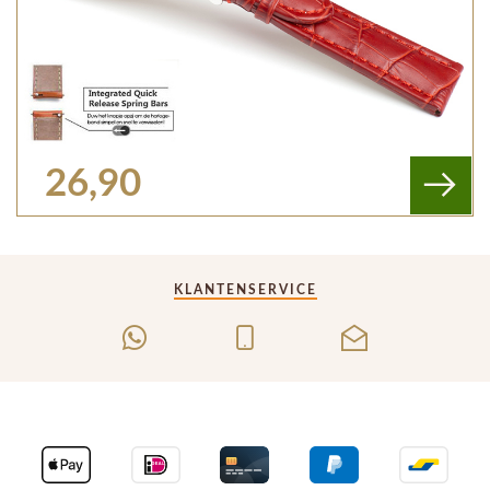
26,90
KLANTENSERVICE