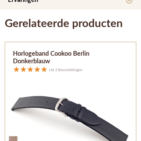
Ervaringen
Gerelateerde producten
Horlogeband Cookoo Berlin
Donkerblauw
Uit 3 Beoordelingen