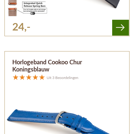
24,-
Horlogeband Cookoo Chur
Koningsblauw
Uit 3 Beoordelingen