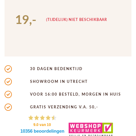
19,-
(TIJDELIJK) NIET BESCHIKBAAR
30 DAGEN BEDENKTIJD
SHOWROOM IN UTRECHT
VOOR 16:00 BESTELD, MORGEN IN HUIS
GRATIS VERZENDING V.A. 50,-