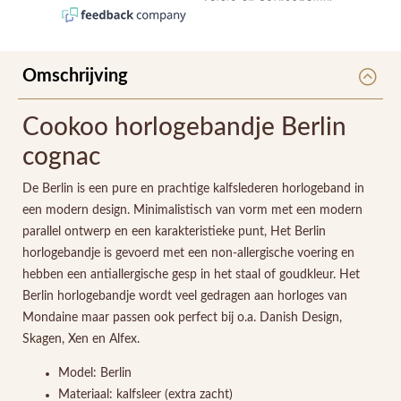
Omschrijving
Cookoo horlogebandje Berlin
cognac
De Berlin is een pure en prachtige kalfslederen horlogeband in
een modern design. Minimalistisch van vorm met een modern
parallel ontwerp en een karakteristieke punt, Het Berlin
horlogebandje is gevoerd met een non-allergische voering en
hebben een antiallergische gesp in het staal of goudkleur. Het
Berlin horlogebandje wordt veel gedragen aan horloges van
Mondaine maar passen ook perfect bij o.a. Danish Design,
Skagen, Xen en Alfex.
Model: Berlin
Materiaal: kalfsleer (extra zacht)