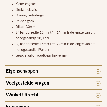
Kleur: cognac
Design: classic
Voering: antiallergisch
Stiksel: geen
Dikte: 2,0mm
Bij bandbreedte 10mm t/m 14mm is de lengte van dit
horlogebandje 18,0 cm
Bij bandbreedte 16mm t/m 24mm is de lengte van dit
horlogebandje 19,6 cm
Gesp: staal of goudkleur (nikkelvrij)
Eigenschappen
Veelgestelde vragen
Winkel Utrecht