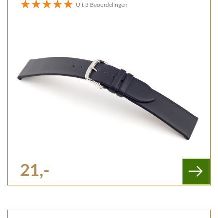
Uit 3 Beoordelingen
21,-