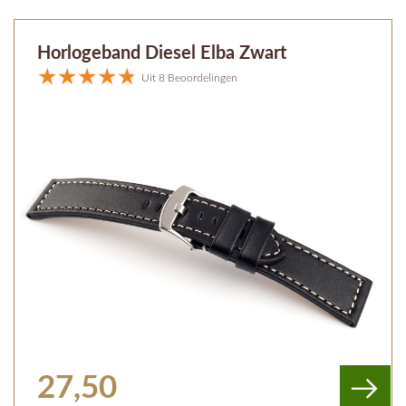
Horlogeband Diesel Elba Zwart
Uit 8 Beoordelingen
27,50