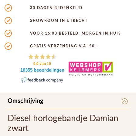
30 DAGEN BEDENKTIJD
SHOWROOM IN UTRECHT
VOOR 16:00 BESTELD, MORGEN IN HUIS
GRATIS VERZENDING V.A. 50,-
Omschrijving
Diesel horlogebandje Damian
zwart