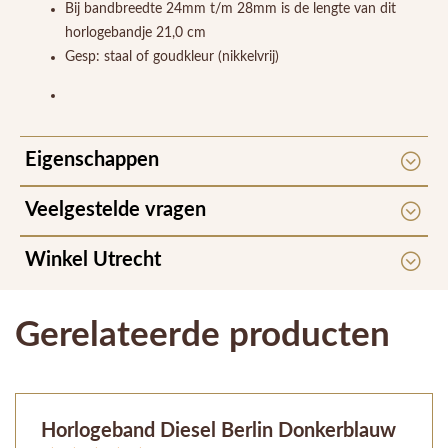
Bij bandbreedte 24mm t/m 28mm is de lengte van dit
horlogebandje 21,0 cm
Gesp: staal of goudkleur (nikkelvrij)
Eigenschappen
Veelgestelde vragen
Winkel Utrecht
Gerelateerde producten
Horlogeband Diesel Berlin Donkerblauw