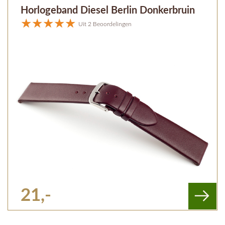
Horlogeband Diesel Berlin Donkerbruin
Uit 2 Beoordelingen
21,-