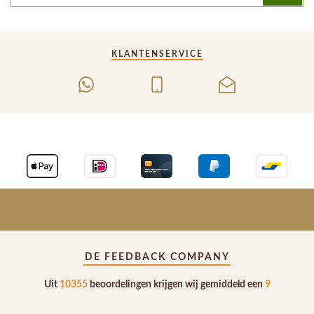
KLANTENSERVICE
DE FEEDBACK COMPANY
Uit
10355
beoordelingen krijgen wij gemiddeld een
9