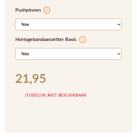
Pushpinnen
Horlogebandaanzetter Basic
21,95
(TIJDELIJK) NIET BESCHIKBAAR