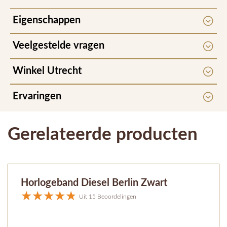
Eigenschappen
Veelgestelde vragen
Winkel Utrecht
Ervaringen
Gerelateerde producten
Horlogeband Diesel Berlin Zwart
Uit 15 Beoordelingen