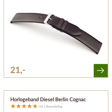
21,-
Horlogeband Diesel Berlin Cognac
Uit 1 Beoordeling