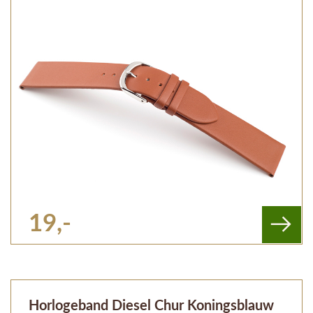
19,-
Horlogeband Diesel Chur Koningsblauw