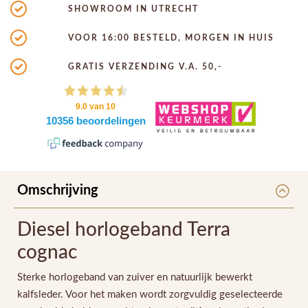
SHOWROOM IN UTRECHT
VOOR 16:00 BESTELD, MORGEN IN HUIS
GRATIS VERZENDING V.A. 50,-
Omschrijving
Diesel horlogeband Terra
cognac
Sterke horlogeband van zuiver en natuurlijk bewerkt
kalfsleder. Voor het maken wordt zorgvuldig geselecteerde