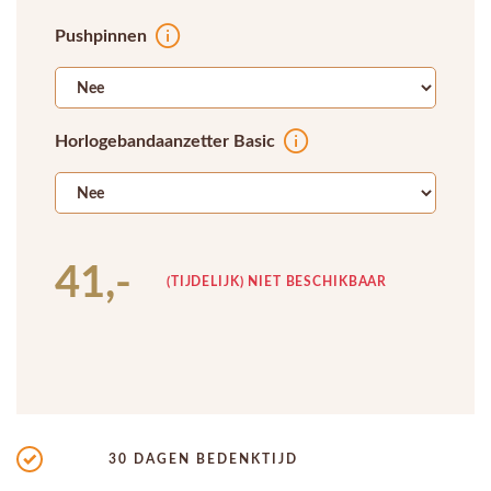
Pushpinnen
Horlogebandaanzetter Basic
41,-
(TIJDELIJK) NIET BESCHIKBAAR
30 DAGEN BEDENKTIJD