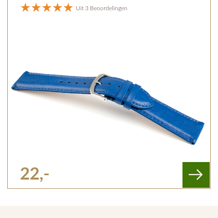
Uit 3 Beoordelingen
22,-