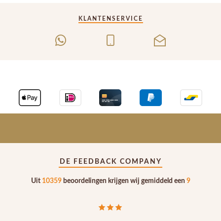
KLANTENSERVICE
DE FEEDBACK COMPANY
Uit
10359
beoordelingen krijgen wij gemiddeld een
9