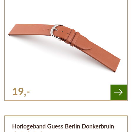
19,-
Horlogeband Guess Berlin Donkerbruin