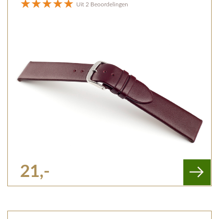
Uit 2 Beoordelingen
21,-