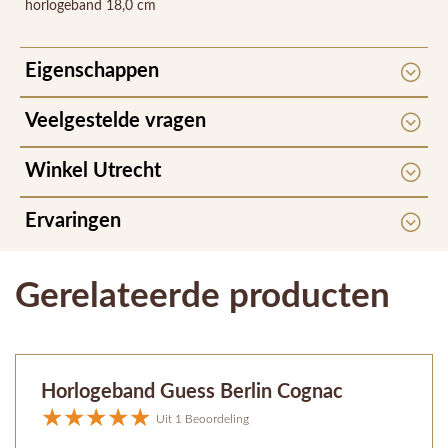
horlogeband 18,0 cm
Eigenschappen
Veelgestelde vragen
Winkel Utrecht
Ervaringen
Gerelateerde producten
Horlogeband Guess Berlin Cognac
Uit 1 Beoordeling