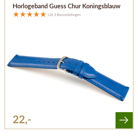
Horlogeband Guess Chur Koningsblauw
Uit 3 Beoordelingen
22,-