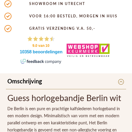
SHOWROOM IN UTRECHT
VOOR 16:00 BESTELD, MORGEN IN HUIS
GRATIS VERZENDING V.A. 50,-
Omschrijving
Guess horlogebandje Berlin wit
De Berlin is een pure en prachtige kalfslederen horlogeband in
een modern design. Minimalistisch van vorm met een modern
parallel ontwerp en een karakteristieke punt, Het Berlin
horlogebandje is gevoerd met een non-allergische voering en