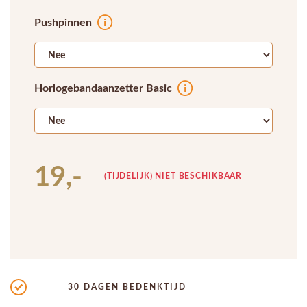
Pushpinnen
Horlogebandaanzetter Basic
19,-
(TIJDELIJK) NIET BESCHIKBAAR
30 DAGEN BEDENKTIJD