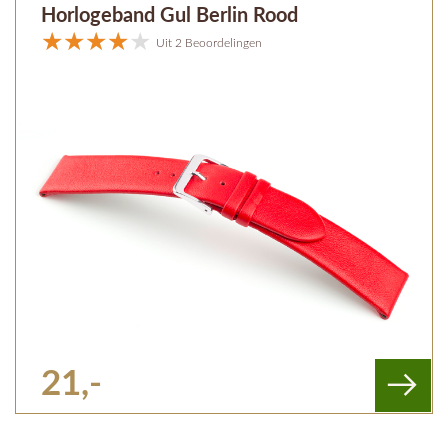
Horlogeband Gul Berlin Rood
Uit 2 Beoordelingen
21,-