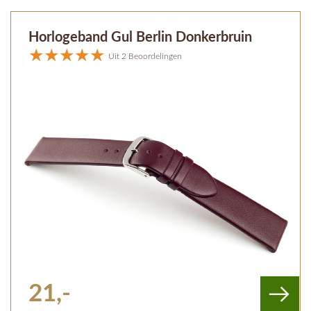
Horlogeband Gul Berlin Donkerbruin
Uit 2 Beoordelingen
21,-