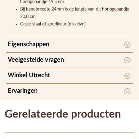
horlogebandje 19,5 cm
Bij bandbreedte 24mm is de lengte van dit horlogebandje
20,0 cm
Gesp: staal of goudkleur (nikkelvrij)
Eigenschappen
Veelgestelde vragen
Winkel Utrecht
Ervaringen
Gerelateerde producten