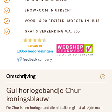
SHOWROOM IN UTRECHT
VOOR 16:00 BESTELD, MORGEN IN HUIS
GRATIS VERZENDING V.A. 50,-
Omschrijving
Gul horlogebandje Chur
koningsblauw
De Chur is een horlogeband die niet alleen glanst als zijde maar