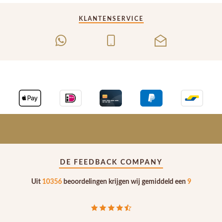
KLANTENSERVICE
DE FEEDBACK COMPANY
Uit
10356
beoordelingen krijgen wij gemiddeld een
9