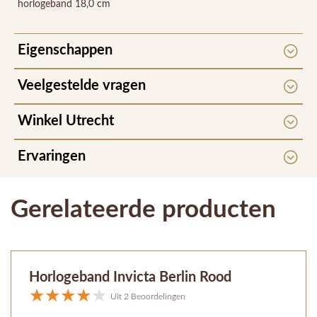
horlogeband 18,0 cm
Eigenschappen
Veelgestelde vragen
Winkel Utrecht
Ervaringen
Gerelateerde producten
Horlogeband Invicta Berlin Rood
Uit 2 Beoordelingen