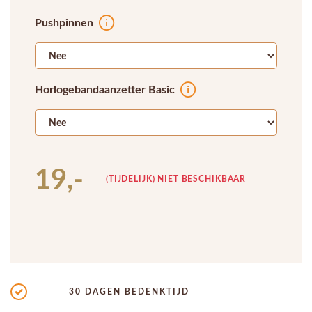
Pushpinnen
Horlogebandaanzetter Basic
19,-
(TIJDELIJK) NIET BESCHIKBAAR
30 DAGEN BEDENKTIJD