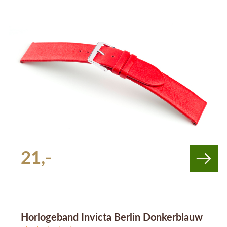
21,-
Horlogeband Invicta Berlin Donkerblauw