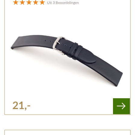
Uit 3 Beoordelingen
21,-