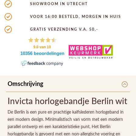
SHOWROOM IN UTRECHT
VOOR 16:00 BESTELD, MORGEN IN HUIS
GRATIS VERZENDING V.A. 50,-
Omschrijving
Invicta horlogebandje Berlin wit
De Berlin is een pure en prachtige kalfslederen horlogeband in
een modern design. Minimalistisch van vorm met een modern
parallel ontwerp en een karakteristieke punt, Het Berlin
horlogebandje is gevoerd met een non-allergische voering en