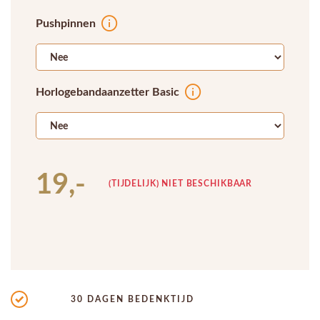
Pushpinnen
Horlogebandaanzetter Basic
19,-
(TIJDELIJK) NIET BESCHIKBAAR
30 DAGEN BEDENKTIJD