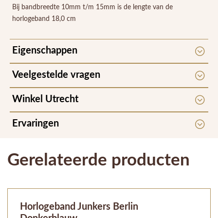
Bij bandbreedte 10mm t/m 15mm is de lengte van de
horlogeband 18,0 cm
Eigenschappen
Veelgestelde vragen
Winkel Utrecht
Ervaringen
Gerelateerde producten
Horlogeband Junkers Berlin