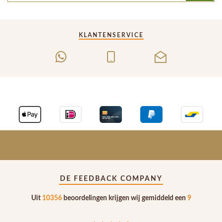
KLANTENSERVICE
DE FEEDBACK COMPANY
Uit
10356
beoordelingen krijgen wij gemiddeld een
9