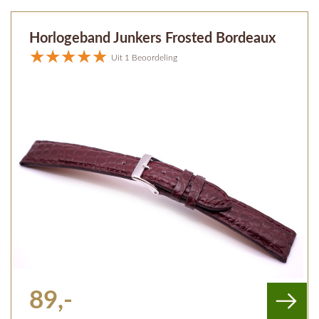
Horlogeband Junkers Frosted Bordeaux
Uit 1 Beoordeling
89,-