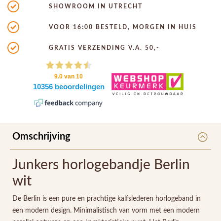
SHOWROOM IN UTRECHT
VOOR 16:00 BESTELD, MORGEN IN HUIS
GRATIS VERZENDING V.A. 50,-
Omschrijving
Junkers horlogebandje Berlin
wit
De Berlin is een pure en prachtige kalfslederen horlogeband in
een modern design. Minimalistisch van vorm met een modern