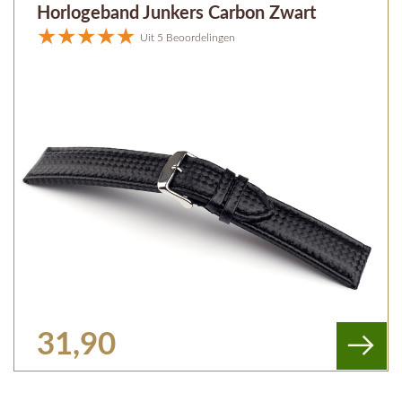
Horlogeband Junkers Carbon Zwart
Uit 5 Beoordelingen
31,90