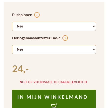
Pushpinnen
Horlogebandaanzetter Basic
24,-
NIET OP VOORRAAD, 10 DAGEN LEVERTIJD
IN MIJN WINKELMAND