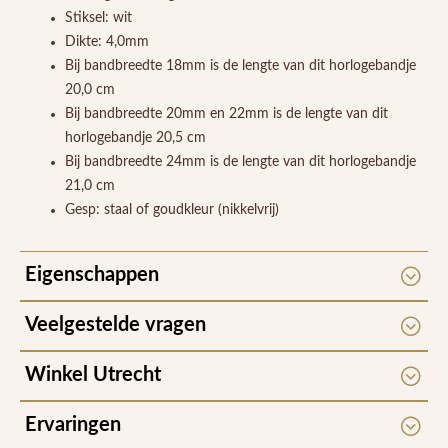
Stiksel: wit
Dikte: 4,0mm
Bij bandbreedte 18mm is de lengte van dit horlogebandje
20,0 cm
Bij bandbreedte 20mm en 22mm is de lengte van dit
horlogebandje 20,5 cm
Bij bandbreedte 24mm is de lengte van dit horlogebandje
21,0 cm
Gesp: staal of goudkleur (nikkelvrij)
Eigenschappen
Veelgestelde vragen
Winkel Utrecht
Ervaringen