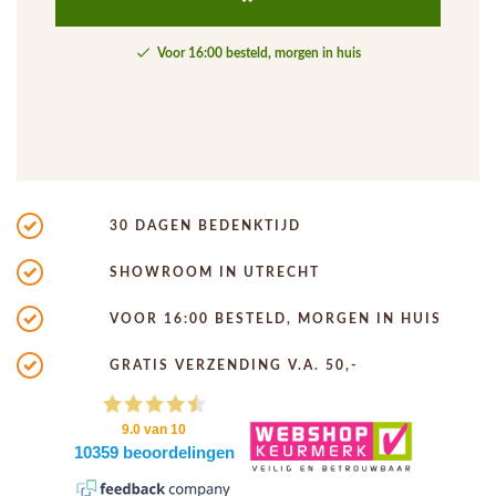
Voor 16:00 besteld, morgen in huis
30 DAGEN BEDENKTIJD
SHOWROOM IN UTRECHT
VOOR 16:00 BESTELD, MORGEN IN HUIS
GRATIS VERZENDING V.A. 50,-