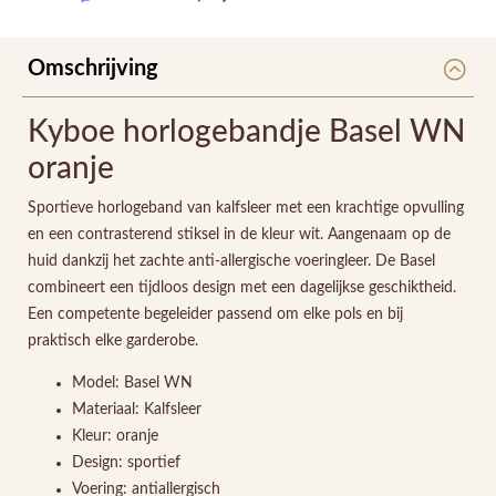
Omschrijving
Kyboe horlogebandje Basel WN
oranje
Sportieve horlogeband van kalfsleer met een krachtige opvulling
en een contrasterend stiksel in de kleur wit. Aangenaam op de
huid dankzij het zachte anti-allergische voeringleer. De Basel
combineert een tijdloos design met een dagelijkse geschiktheid.
Een competente begeleider passend om elke pols en bij
praktisch elke garderobe.
Model: Basel WN
Materiaal: Kalfsleer
Kleur: oranje
Design: sportief
Voering: antiallergisch