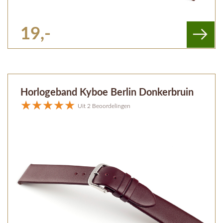
19,-
Horlogeband Kyboe Berlin Donkerbruin
Uit 2 Beoordelingen