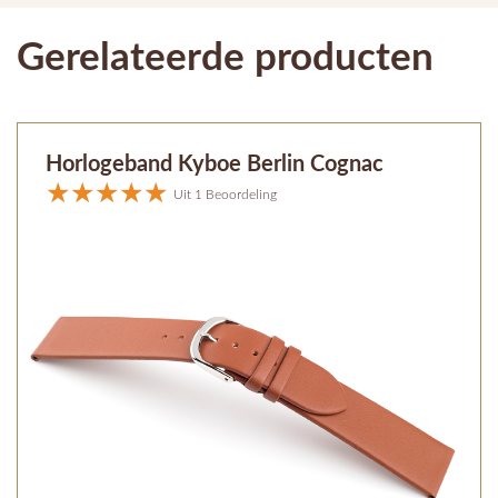
Gerelateerde producten
Horlogeband Kyboe Berlin Cognac
Uit 1 Beoordeling