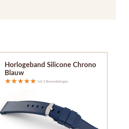
Horlogeband Silicone Chrono
Blauw
Uit 3 Beoordelingen