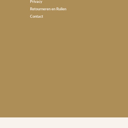
Privacy
Retourneren en Ruilen
Contact