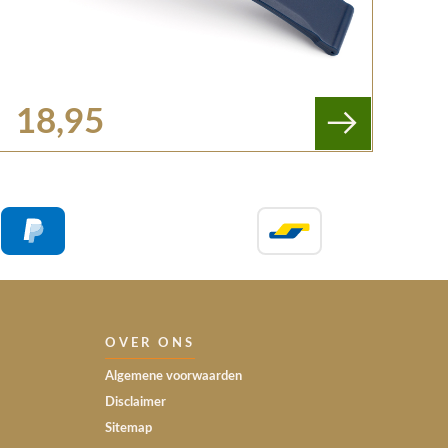
18,95
OVER ONS
Algemene voorwaarden
Disclaimer
Sitemap