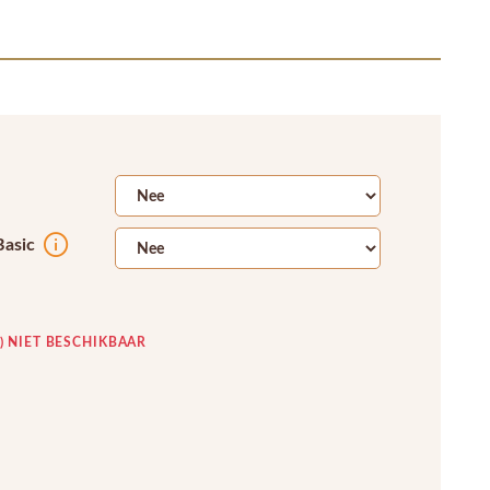
Basic
K) NIET BESCHIKBAAR