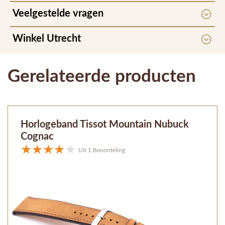
Veelgestelde vragen
Winkel Utrecht
Gerelateerde producten
Horlogeband Tissot Mountain Nubuck
Cognac
Uit 1 Beoordeling