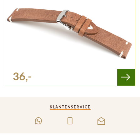
36,-
KLANTENSERVICE