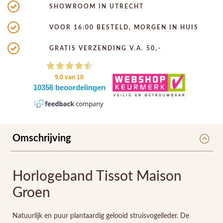
SHOWROOM IN UTRECHT
VOOR 16:00 BESTELD, MORGEN IN HUIS
GRATIS VERZENDING V.A. 50,-
Omschrijving
Horlogeband Tissot Maison
Groen
Natuurlijk en puur plantaardig gelooid struisvogelleder. De