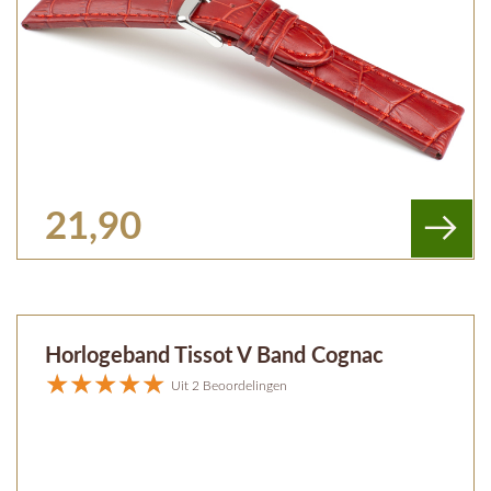
21,90
Horlogeband Tissot V Band Cognac
Uit 2 Beoordelingen