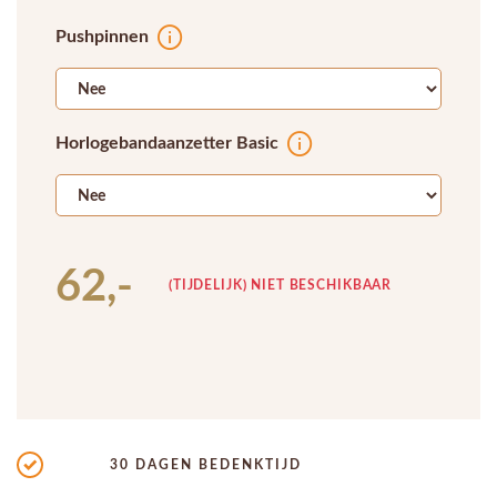
Pushpinnen
Horlogebandaanzetter Basic
62,-
(TIJDELIJK) NIET BESCHIKBAAR
30 DAGEN BEDENKTIJD