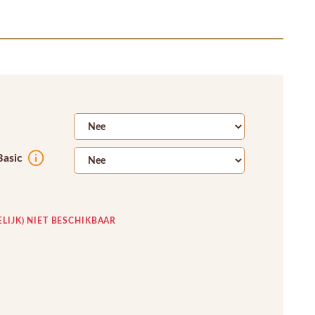
Basic
ELIJK) NIET BESCHIKBAAR