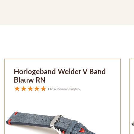
Horlogeband Welder V Band
Blauw RN
Uit 4 Beoordelingen