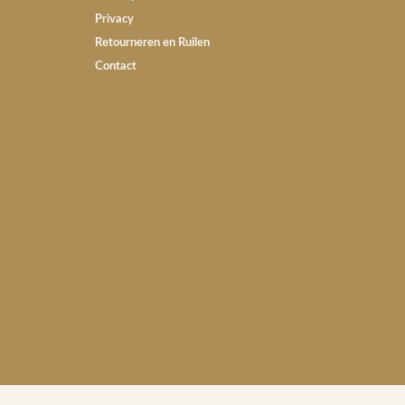
Privacy
Retourneren en Ruilen
Contact