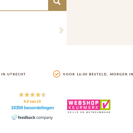
Next
IN UTRECHT
VOOR 16:00 BESTELD, MORGEN IN