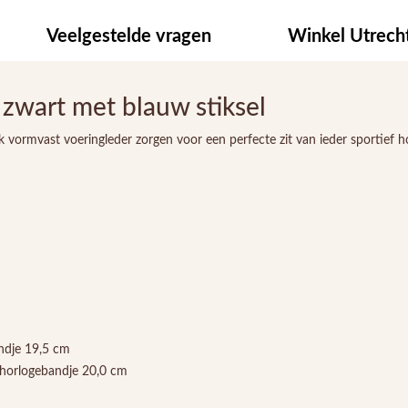
Veelgestelde vragen
Winkel Utrech
zwart met blauw stiksel
ijk vormvast voeringleder zorgen voor een perfecte zit van ieder sportief
ndje 19,5 cm
 horlogebandje 20,0 cm