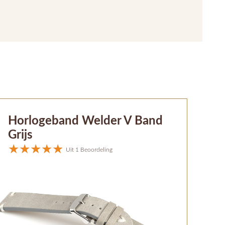
Horlogeband Welder V Band
Grijs
Uit 1 Beoordeling