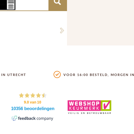
Next
IN UTRECHT
VOOR 16:00 BESTELD, MORGEN IN