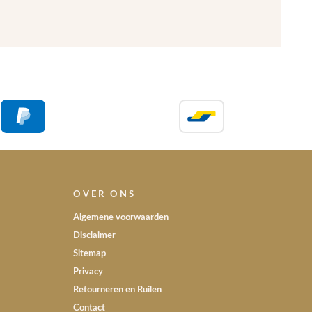
OVER ONS
Algemene voorwaarden
Disclaimer
Sitemap
Privacy
Retourneren en Ruilen
Contact