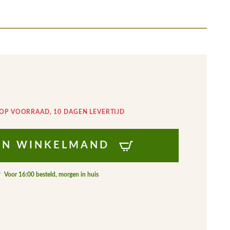
 OP VOORRAAD, 10 DAGEN LEVERTIJD
IJN WINKELMAND
Voor 16:00 besteld, morgen in huis