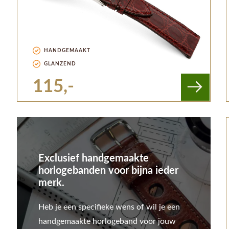
HANDGEMAAKT
GLANZEND
115,-
Exclusief handgemaakte
horlogebanden voor bijna ieder
merk.
Heb je een specifieke wens of wil je een
handgemaakte horlogeband voor jouw