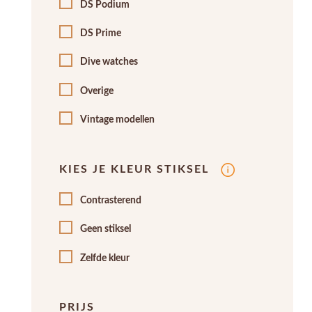
DS Podium
DS Prime
Dive watches
Overige
Vintage modellen
KIES JE KLEUR STIKSEL
Contrasterend
Geen stiksel
Zelfde kleur
PRIJS