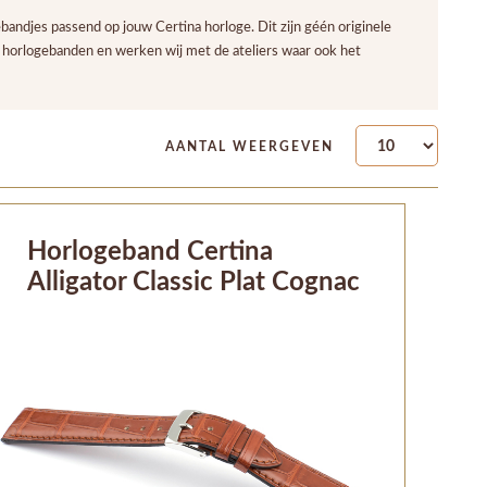
andjes passend op jouw Certina horloge. Dit zijn géén originele
 horlogebanden en werken wij met de ateliers waar ook het
AANTAL WEERGEVEN
Horlogeband Certina
Alligator Classic Plat Cognac