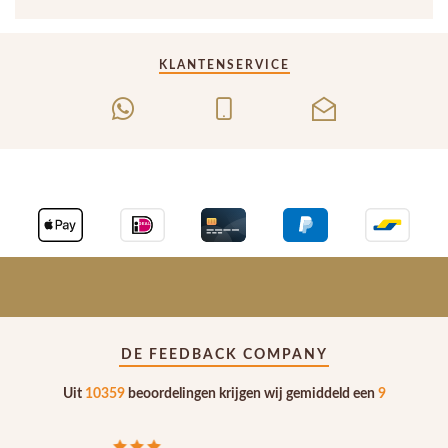
KLANTENSERVICE
DE FEEDBACK COMPANY
Uit
10359
beoordelingen krijgen wij gemiddeld een
9