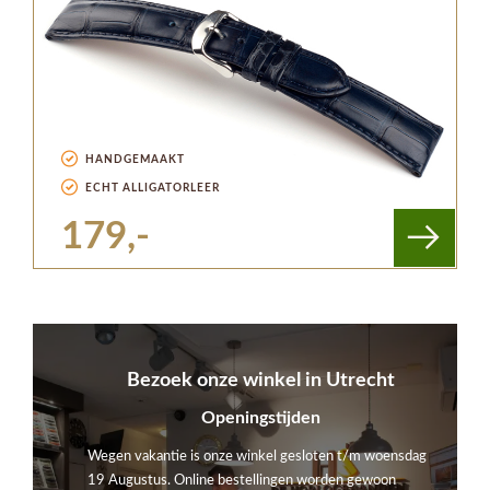
HANDGEMAAKT
ECHT ALLIGATORLEER
179,-
Bezoek onze winkel in Utrecht
Openingstijden
Wegen vakantie is onze winkel gesloten t/m woensdag
19 Augustus. Online bestellingen worden gewoon