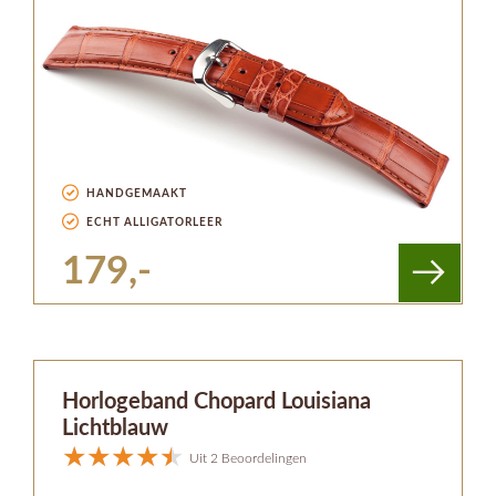
HANDGEMAAKT
ECHT ALLIGATORLEER
179,-
Horlogeband Chopard Louisiana
Lichtblauw
Uit 2 Beoordelingen