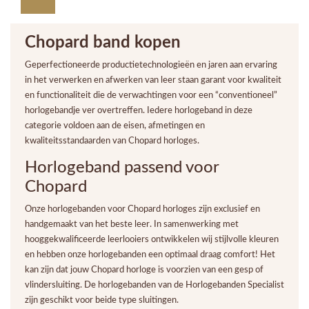
Chopard band kopen
Geperfectioneerde productietechnologieën en jaren aan ervaring
in het verwerken en afwerken van leer staan garant voor kwaliteit
en functionaliteit die de verwachtingen voor een “conventioneel”
horlogebandje ver overtreffen. Iedere horlogeband in deze
categorie voldoen aan de eisen, afmetingen en
kwaliteitsstandaarden van Chopard horloges.
Horlogeband passend voor
Chopard
Onze horlogebanden voor Chopard horloges zijn exclusief en
handgemaakt van het beste leer. In samenwerking met
hooggekwalificeerde leerlooiers ontwikkelen wij stijlvolle kleuren
en hebben onze horlogebanden een optimaal draag comfort! Het
kan zijn dat jouw Chopard horloge is voorzien van een gesp of
vlindersluiting. De horlogebanden van de Horlogebanden Specialist
zijn geschikt voor beide type sluitingen.