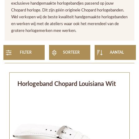
exclusieve handgemaakte horlogebandjes passend op jouw
Chopard horloge. Dit zijn géén originele Chopard horlogebanden.
Wel verkopen wij de beste kwaliteit handgemaakte horlogebanden
en werken wij met de ateliers waar ook het merendeel van de
grotere horlogemerken mee werken.
FILTER
SORTEER
AANTAL
Horlogeband Chopard Louisiana Wit