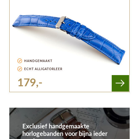
HANDGEMAAKT
ECHT ALLIGATORLEER
179,-
Exclusief handgemaakte
horlogebanden voor bijna ieder