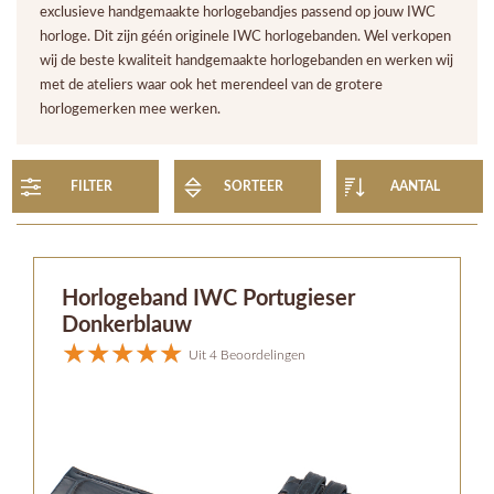
exclusieve handgemaakte horlogebandjes passend op jouw IWC
horloge. Dit zijn géén originele IWC horlogebanden. Wel verkopen
wij de beste kwaliteit handgemaakte horlogebanden en werken wij
met de ateliers waar ook het merendeel van de grotere
horlogemerken mee werken.
FILTER
SORTEER
AANTAL
Horlogeband IWC Portugieser
Donkerblauw
Uit 4 Beoordelingen