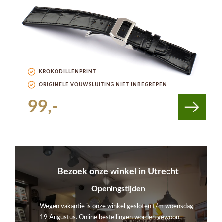
KROKODILLENPRINT
ORIGINELE VOUWSLUITING NIET INBEGREPEN
99,-
Bezoek onze winkel in Utrecht
Openingstijden
Wegen vakantie is onze winkel gesloten t/m woensdag
19 Augustus. Online bestellingen worden gewoon