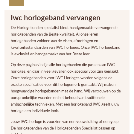
Iwc horlogeband vervangen
De Horlogebanden specialist biedt handgemaakte vervangende
horlogebanden van de Beste kwaliteit. Al onze leren
horlogebanden voldoen aan de eisen, afmetingen en
kwaliteitsstandaarden van IWC horloges. Onze IWC horlogeband
is exclusief en handgemaakt van het Beste leer.
Op deze pagina vind je alle horlogebanden die passen aan IWC
horloges, en daar in veel gevallen ook speciaal voor zijn gemaakt.
Onze horlogebanden voor IWC Horloges worden volgens de
exacte specificaties voor dit horlogemerk gemaakt. Wij maken
hoogwaardige horlogebanden met de hand. Wij vertrouwen op de
oorspronkelijke waarden en het behoud van traditionele
ambachtelijke technieken. Met een horlogeband IWC geeft u uw
horloge een individuele look.
Jouw IWC horloge is voorzien van een vouwsluiting of een gesp
De horlogebanden van de Horlogebanden Specialist passen op