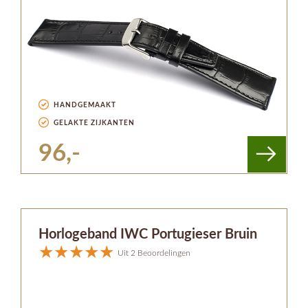
HANDGEMAAKT
GELAKTE ZIJKANTEN
96,-
Horlogeband IWC Portugieser Bruin
Uit 2 Beoordelingen