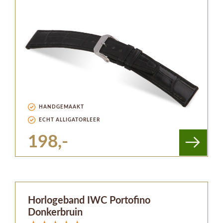
HANDGEMAAKT
ECHT ALLIGATORLEER
198,-
Horlogeband IWC Portofino
Donkerbruin