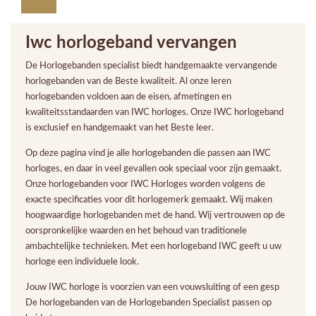
Iwc horlogeband vervangen
De Horlogebanden specialist biedt handgemaakte vervangende
horlogebanden van de Beste kwaliteit. Al onze leren
horlogebanden voldoen aan de eisen, afmetingen en
kwaliteitsstandaarden van IWC horloges. Onze IWC horlogeband
is exclusief en handgemaakt van het Beste leer.
Op deze pagina vind je alle horlogebanden die passen aan IWC
horloges, en daar in veel gevallen ook speciaal voor zijn gemaakt.
Onze horlogebanden voor IWC Horloges worden volgens de
exacte specificaties voor dit horlogemerk gemaakt. Wij maken
hoogwaardige horlogebanden met de hand. Wij vertrouwen op de
oorspronkelijke waarden en het behoud van traditionele
ambachtelijke technieken. Met een horlogeband IWC geeft u uw
horloge een individuele look.
Jouw IWC horloge is voorzien van een vouwsluiting of een gesp
De horlogebanden van de Horlogebanden Specialist passen op