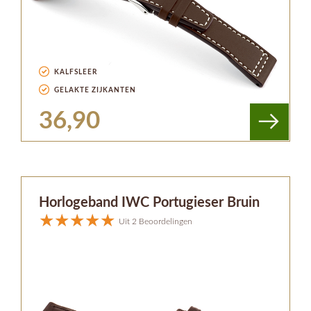
KALFSLEER
GELAKTE ZIJKANTEN
36,90
Horlogeband IWC Portugieser Bruin
Uit 2 Beoordelingen