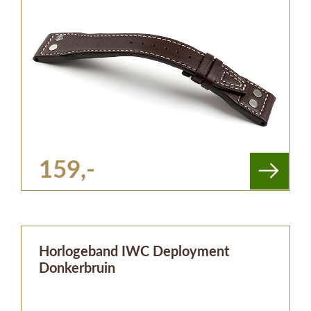
159,-
Horlogeband IWC Deployment
Donkerbruin