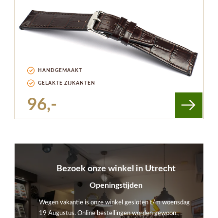
HANDGEMAAKT
GELAKTE ZIJKANTEN
96,-
Bezoek onze winkel in Utrecht
Openingstijden
Wegen vakantie is onze winkel gesloten t/m woensdag
19 Augustus. Online bestellingen worden gewoon