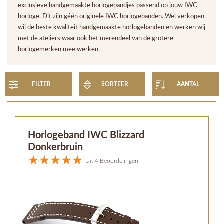
exclusieve handgemaakte horlogebandjes passend op jouw IWC
horloge. Dit zijn géén originele IWC horlogebanden. Wel verkopen
wij de beste kwaliteit handgemaakte horlogebanden en werken wij
met de ateliers waar ook het merendeel van de grotere
horlogemerken mee werken.
FILTER
SORTEER
AANTAL
Horlogeband IWC Blizzard
Donkerbruin
Uit 4 Beoordelingen