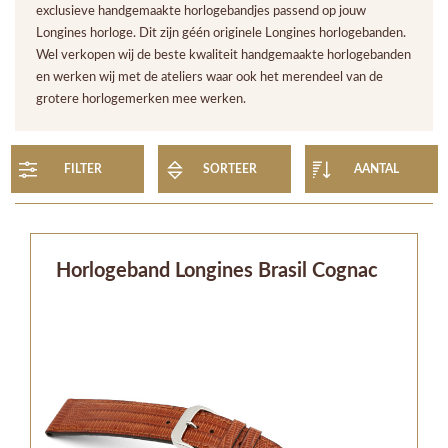
exclusieve handgemaakte horlogebandjes passend op jouw
Longines horloge. Dit zijn géén originele Longines horlogebanden.
Wel verkopen wij de beste kwaliteit handgemaakte horlogebanden
en werken wij met de ateliers waar ook het merendeel van de
grotere horlogemerken mee werken.
FILTER
SORTEER
AANTAL
Horlogeband Longines Brasil Cognac