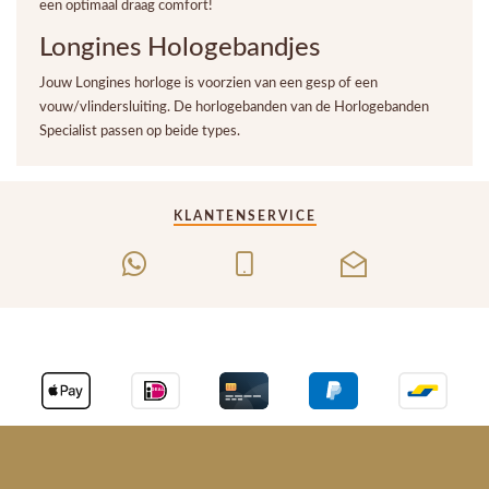
een optimaal draag comfort!
Longines Hologebandjes
Jouw Longines horloge is voorzien van een gesp of een
vouw/vlindersluiting. De horlogebanden van de Horlogebanden
Specialist passen op beide types.
KLANTENSERVICE