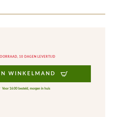
VOORRAAD, 10 DAGEN LEVERTIJD
IJN WINKELMAND
Voor 16:00 besteld, morgen in huis