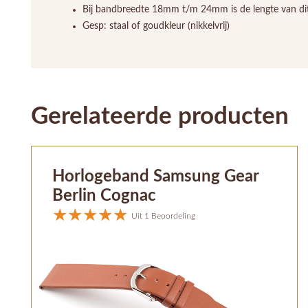
Bij bandbreedte 18mm t/m 24mm is de lengte van di
Gesp: staal of goudkleur (nikkelvrij)
Gerelateerde producten
Horlogeband Samsung Gear
Berlin Cognac
Uit 1 Beoordeling