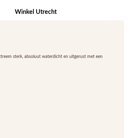
Winkel Utrecht
xtreem sterk, absoluut waterdicht en uitgerust met een