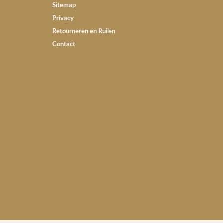
Sitemap
Privacy
Retourneren en Ruilen
Contact