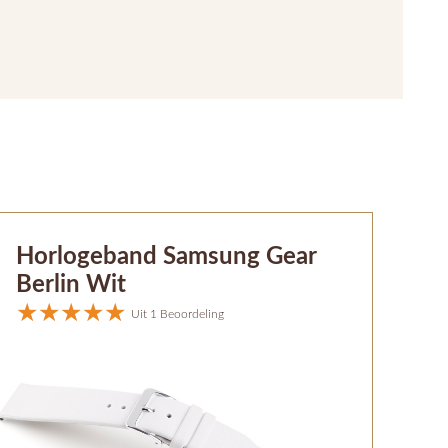
Horlogeband Samsung Gear
Berlin Wit
Uit 1 Beoordeling