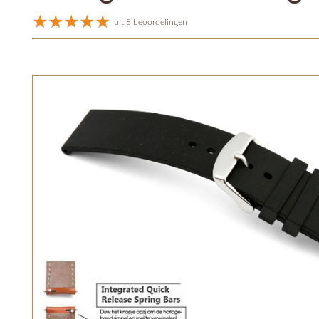
uit 8 beoordelingen