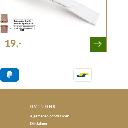
19,-
OVER ONS
Algemene voorwaarden
Disclaimer