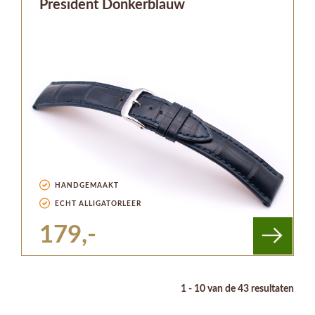
President Donkerblauw
HANDGEMAAKT
ECHT ALLIGATORLEER
179,-
1 - 10 van de 43 resultaten