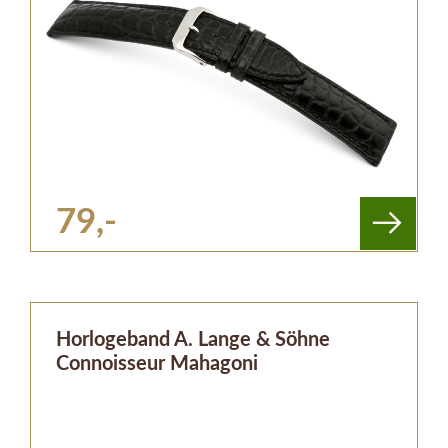
79,-
Horlogeband A. Lange & Söhne
Connoisseur Mahagoni