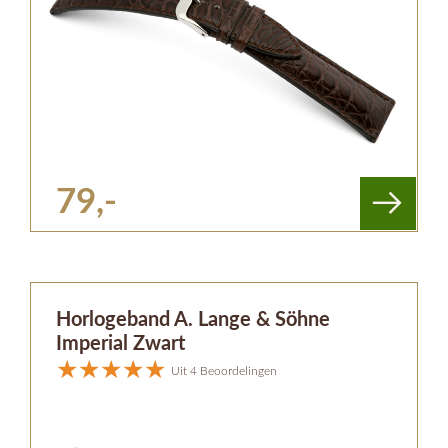
79,-
Horlogeband A. Lange & Söhne
Imperial Zwart
Uit 4 Beoordelingen