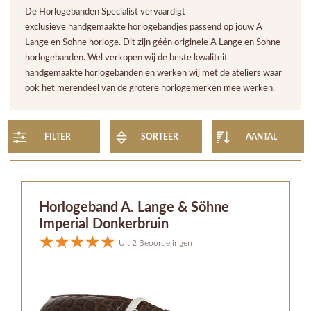
De Horlogebanden Specialist vervaardigt
exclusieve handgemaakte horlogebandjes passend op jouw A
Lange en Sohne horloge. Dit zijn géén originele A Lange en Sohne
horlogebanden. Wel verkopen wij de beste kwaliteit
handgemaakte horlogebanden en werken wij met de ateliers waar
ook het merendeel van de grotere horlogemerken mee werken.
FILTER
SORTEER
AANTAL
Horlogeband A. Lange & Söhne
Imperial Donkerbruin
Uit 2 Beoordelingen