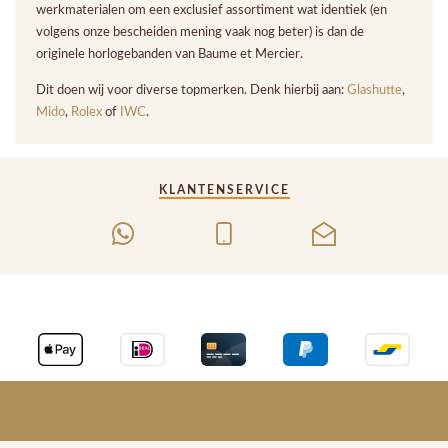
werkmaterialen om een exclusief assortiment wat identiek (en
volgens onze bescheiden mening vaak nog beter) is dan de
originele horlogebanden van Baume et Mercier.
Dit doen wij voor diverse topmerken. Denk hierbij aan:
Glashutte
,
Mido
,
Rolex
of
IWC
.
KLANTENSERVICE