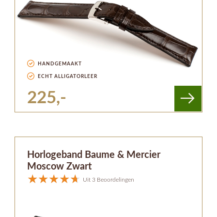
HANDGEMAAKT
ECHT ALLIGATORLEER
225,-
Horlogeband Baume & Mercier
Moscow Zwart
Uit 3 Beoordelingen