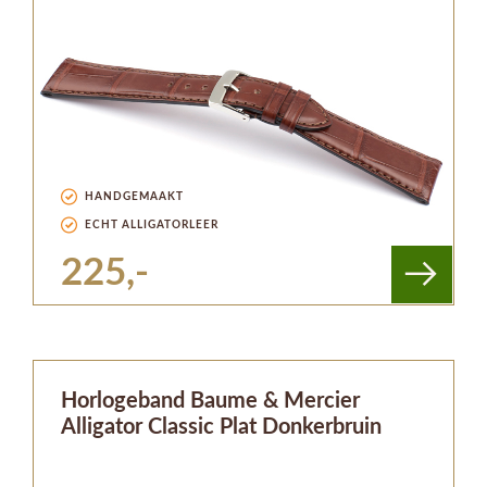
HANDGEMAAKT
ECHT ALLIGATORLEER
225,-
Horlogeband Baume & Mercier
Alligator Classic Plat Donkerbruin