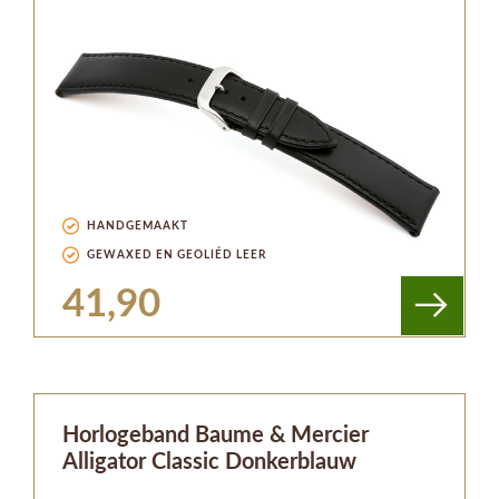
HANDGEMAAKT
GEWAXED EN GEOLIÉD LEER
41,90
Horlogeband Baume & Mercier
Alligator Classic Donkerblauw