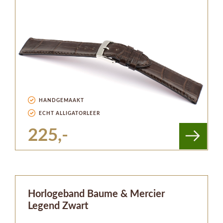
HANDGEMAAKT
ECHT ALLIGATORLEER
225,-
Horlogeband Baume & Mercier
Legend Zwart