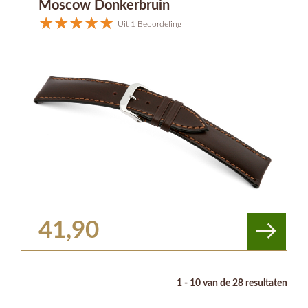
Moscow Donkerbruin
Uit 1 Beoordeling
41,90
1 - 10 van de 28 resultaten