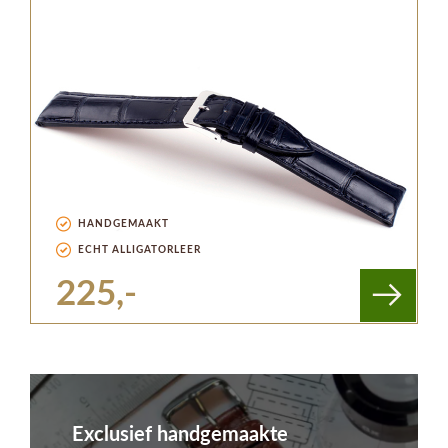
HANDGEMAAKT
ECHT ALLIGATORLEER
225,-
Exclusief handgemaakte