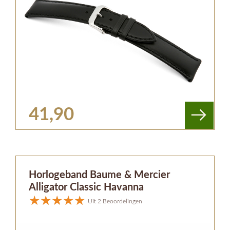
41,90
Horlogeband Baume & Mercier
Alligator Classic Havanna
Uit 2 Beoordelingen