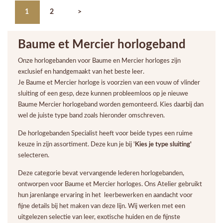
1
2
>
Baume et Mercier horlogeband
Onze horlogebanden voor Baume en Mercier horloges zijn
exclusief en handgemaakt van het beste leer.
Je Baume et Mercier horloge is voorzien van een vouw of vlinder
sluiting of een gesp, deze kunnen probleemloos op je nieuwe
Baume Mercier horlogeband worden gemonteerd. Kies daarbij dan
wel de juiste type band zoals hieronder omschreven.
De horlogebanden Specialist heeft voor beide types een ruime
keuze in zijn assortiment. Deze kun je bij '
Kies je type sluiting'
selecteren.
Deze categorie bevat vervangende lederen horlogebanden,
ontworpen voor Baume et Mercier horloges. Ons Atelier gebruikt
hun jarenlange ervaring in het leerbewerken en aandacht voor
fijne details bij het maken van deze lijn. Wij werken met een
uitgelezen selectie van leer, exotische huiden en de fijnste