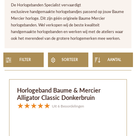
De Horlogebanden Specialist vervaardigt
exclusieve handgemaakte horlogebandjes passend op jouw Baume
Mercier horloge. Dit zijn géén originele Baume Mercier
horlogebanden. Wel verkopen wij de beste kwaliteit
handgemaakte horlogebanden en werken wij met de ateliers waar
ook het merendeel van de grotere horlogemerken mee werken.
FILTER
SORTEER
AANTAL
Horlogeband Baume & Mercier
Alligator Classic Donkerbruin
Uit 6 Beoordelingen