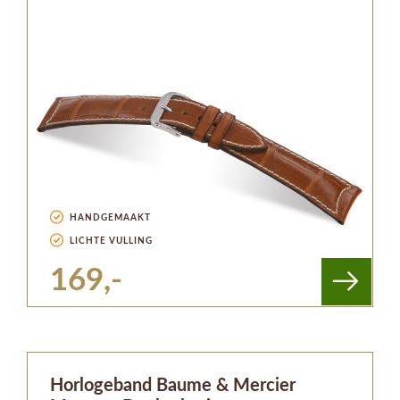
HANDGEMAAKT
LICHTE VULLING
169,-
Horlogeband Baume & Mercier