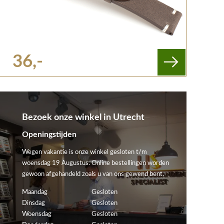
36,-
Bezoek onze winkel in Utrecht
Openingstijden
Wegen vakantie is onze winkel gesloten t/m
woensdag 19 Augustus. Online bestellingen worden
gewoon afgehandeld zoals u van ons gewend bent.
Maandag
Gesloten
Dinsdag
Gesloten
Woensdag
Gesloten