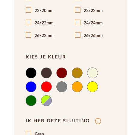
22/20mm
22/22mm
24/22mm
24/24mm
26/22mm
26/26mm
KIES JE KLEUR
IK HEB DEZE SLUITING
Gesp