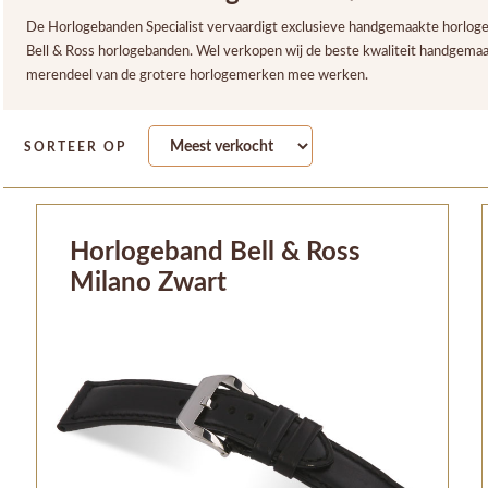
De Horlogebanden Specialist vervaardigt exclusieve handgemaakte horlogeba
Bell & Ross horlogebanden. Wel verkopen wij de beste kwaliteit handgema
merendeel van de grotere horlogemerken mee werken.
SORTEER OP
Horlogeband Bell & Ross
Milano Zwart