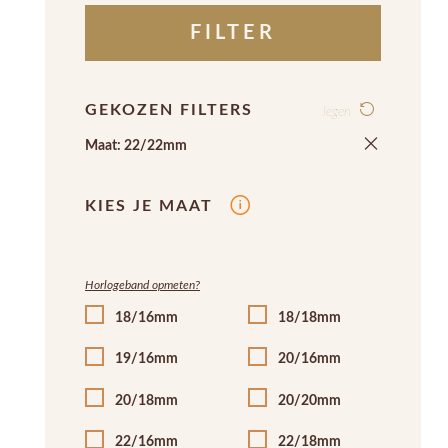
FILTER
GEKOZEN FILTERS
legen
Maat: 22/22mm
KIES JE MAAT
Horlogeband opmeten?
18/16mm
18/18mm
19/16mm
20/16mm
20/18mm
20/20mm
22/16mm
22/18mm