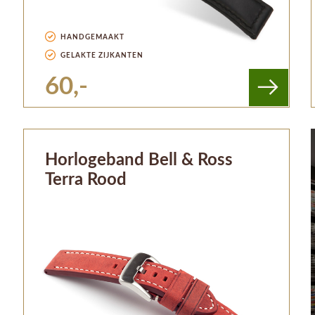
HANDGEMAAKT
GELAKTE ZIJKANTEN
60,-
Horlogeband Bell & Ross
Terra Rood