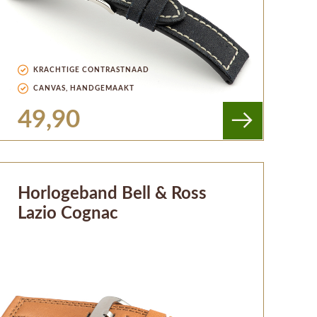
KRACHTIGE CONTRASTNAAD
CANVAS, HANDGEMAAKT
49,90
Horlogeband Bell & Ross
Lazio Cognac