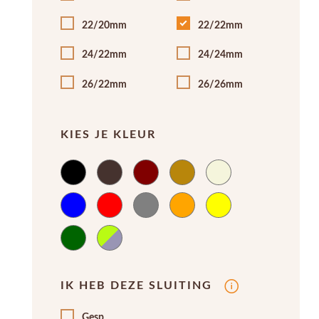
22/20mm
22/22mm
24/22mm
24/24mm
26/22mm
26/26mm
KIES JE KLEUR
IK HEB DEZE SLUITING
Gesp