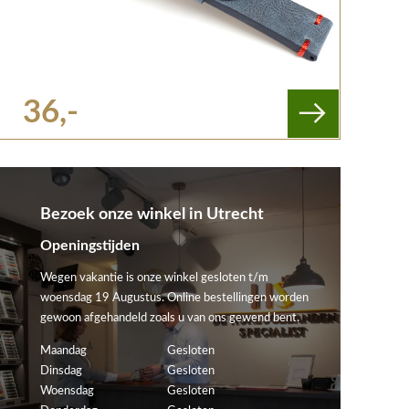
36,-
Bezoek onze winkel in Utrecht
Openingstijden
Wegen vakantie is onze winkel gesloten t/m
woensdag 19 Augustus. Online bestellingen worden
gewoon afgehandeld zoals u van ons gewend bent.
Maandag
Gesloten
Dinsdag
Gesloten
Woensdag
Gesloten