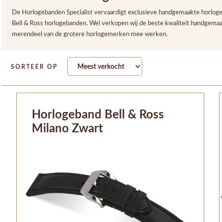
De Horlogebanden Specialist vervaardigt exclusieve handgemaakte horlogeba
Bell & Ross horlogebanden. Wel verkopen wij de beste kwaliteit handgema
merendeel van de grotere horlogemerken mee werken.
SORTEER OP
Horlogeband Bell & Ross
Milano Zwart