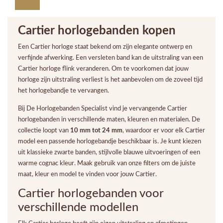
Cartier horlogebanden kopen
Een Cartier horloge staat bekend om zijn elegante ontwerp en
verfijnde afwerking. Een versleten band kan de uitstraling van een
Cartier horloge flink veranderen. Om te voorkomen dat jouw
horloge zijn uitstraling verliest is het aanbevolen om de zoveel tijd
het horlogebandje te vervangen.
Bij De Horlogebanden Specialist vind je vervangende Cartier
horlogebanden in verschillende maten, kleuren en materialen. De
collectie loopt van
10 mm tot 24 mm
, waardoor er voor elk Cartier
model een passende horlogebandje beschikbaar is. Je kunt kiezen
uit klassieke zwarte banden, stijlvolle blauwe uitvoeringen of een
warme cognac kleur. Maak gebruik van onze filters om de juiste
maat, kleur en model te vinden voor jouw Cartier.
Cartier horlogebanden voor
verschillende modellen