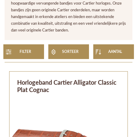
hoogwaardige vervangende bandjes voor Cartier horloges. Onze
bandjes zijn geen originele Cartier onderdelen, maar worden
handgemaakt in erkende ateliers en bieden een uitstekende
combinatie van kwaliteit, uitstraling en een veel vriendelijkere prijs
dan veel originele Cartier banden.
FILTER
SORTEER
AANTAL
Horlogeband Cartier Alligator Classic
Plat Cognac