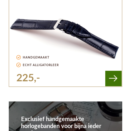
HANDGEMAAKT
ECHT ALLIGATORLEER
225,-
Exclusief handgemaakte
horlogebanden voor bijna ieder