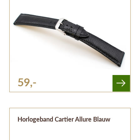
59,-
Horlogeband Cartier Allure Blauw