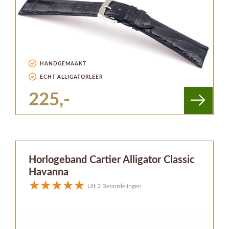
HANDGEMAAKT
ECHT ALLIGATORLEER
225,-
Horlogeband Cartier Alligator Classic
Havanna
Uit 2 Beoordelingen