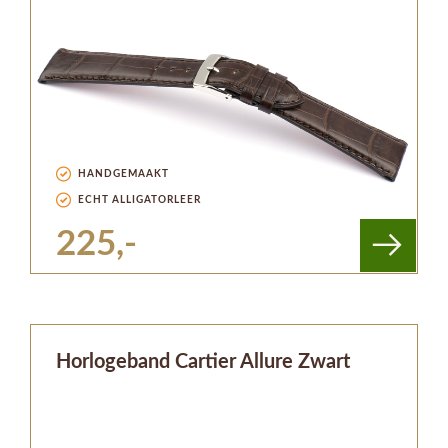
HANDGEMAAKT
ECHT ALLIGATORLEER
225,-
Horlogeband Cartier Allure Zwart