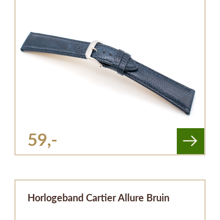
59,-
Horlogeband Cartier Allure Bruin