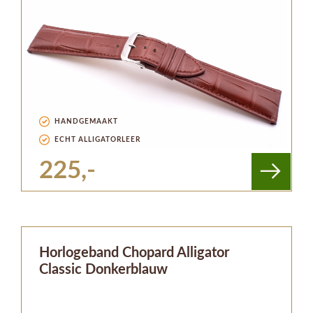
HANDGEMAAKT
ECHT ALLIGATORLEER
225,-
Horlogeband Chopard Alligator
Classic Donkerblauw