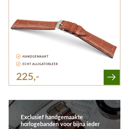
HANDGEMAAKT
ECHT ALLIGATORLEER
225,-
Exclusief handgemaakte
horlogebanden voor bijna ieder