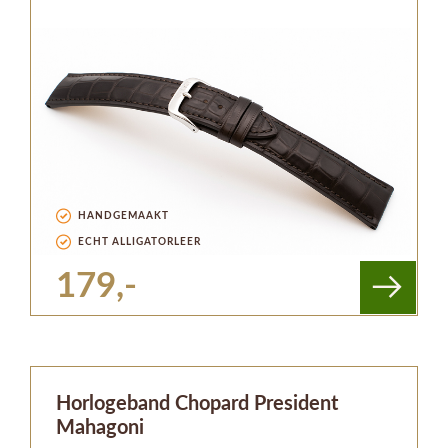
HANDGEMAAKT
ECHT ALLIGATORLEER
179,-
Horlogeband Chopard President
Mahagoni