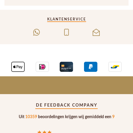
KLANTENSERVICE
DE FEEDBACK COMPANY
Uit
10359
beoordelingen krijgen wij gemiddeld een
9