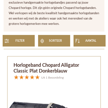
exclusieve handgemaakte horlogebandjes passend op jouw
Chopard horloge. Dit zijn géén originele Chopard horlogebanden.
Wel verkopen wij de beste kwaliteit handgemaakte horlogebanden
en werken wij met de ateliers waar ook het merendeel van de
grotere horlogemerken mee werken.
FILTER
SORTEER
AANTAL
Horlogeband Chopard Alligator
Classic Plat Donkerblauw
Uit 1 Beoordeling