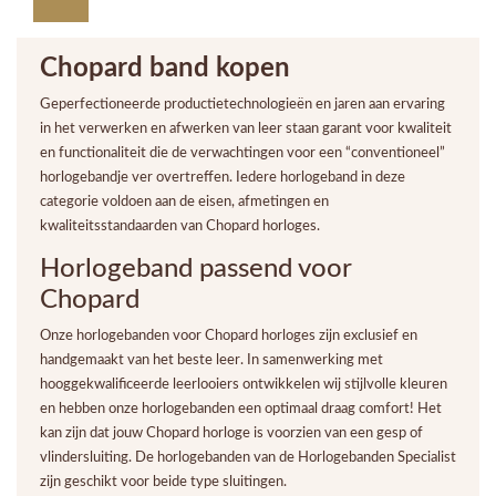
Chopard band kopen
Geperfectioneerde productietechnologieën en jaren aan ervaring
in het verwerken en afwerken van leer staan garant voor kwaliteit
en functionaliteit die de verwachtingen voor een “conventioneel”
horlogebandje ver overtreffen. Iedere horlogeband in deze
categorie voldoen aan de eisen, afmetingen en
kwaliteitsstandaarden van Chopard horloges.
Horlogeband passend voor
Chopard
Onze horlogebanden voor Chopard horloges zijn exclusief en
handgemaakt van het beste leer. In samenwerking met
hooggekwalificeerde leerlooiers ontwikkelen wij stijlvolle kleuren
en hebben onze horlogebanden een optimaal draag comfort! Het
kan zijn dat jouw Chopard horloge is voorzien van een gesp of
vlindersluiting. De horlogebanden van de Horlogebanden Specialist
zijn geschikt voor beide type sluitingen.