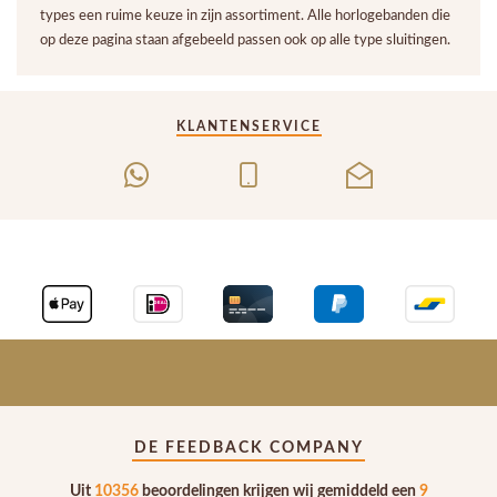
types een ruime keuze in zijn assortiment. Alle horlogebanden die
op deze pagina staan afgebeeld passen ook op alle type sluitingen.
KLANTENSERVICE
DE FEEDBACK COMPANY
Uit
10356
beoordelingen krijgen wij gemiddeld een
9