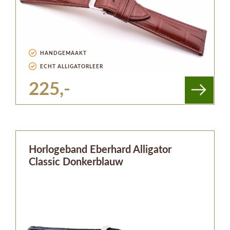
HANDGEMAAKT
ECHT ALLIGATORLEER
225,-
Horlogeband Eberhard Alligator
Classic Donkerblauw