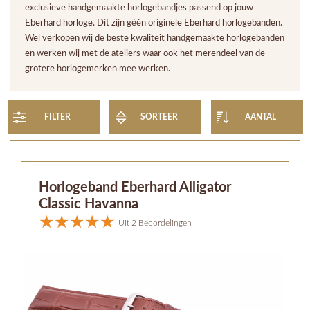
exclusieve handgemaakte horlogebandjes passend op jouw
Eberhard horloge. Dit zijn géén originele Eberhard horlogebanden.
Wel verkopen wij de beste kwaliteit handgemaakte horlogebanden
en werken wij met de ateliers waar ook het merendeel van de
grotere horlogemerken mee werken.
FILTER
SORTEER
AANTAL
Horlogeband Eberhard Alligator
Classic Havanna
Uit 2 Beoordelingen