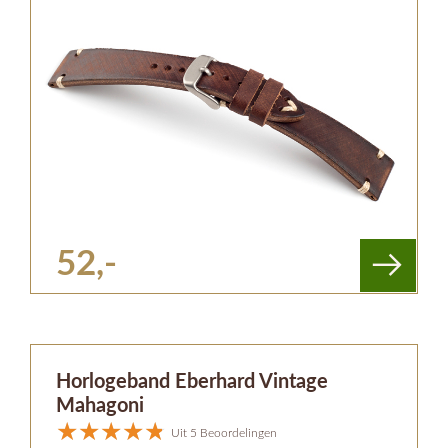
52,-
Horlogeband Eberhard Vintage
Mahagoni
Uit 5 Beoordelingen