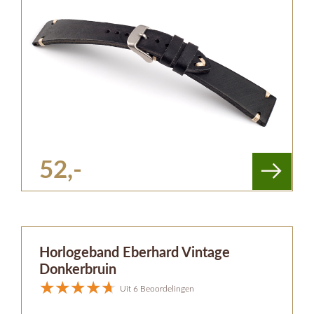
52,-
Horlogeband Eberhard Vintage
Donkerbruin
Uit 6 Beoordelingen