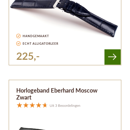
HANDGEMAAKT
ECHT ALLIGATORLEER
225,-
Horlogeband Eberhard Moscow
Zwart
Uit 3 Beoordelingen