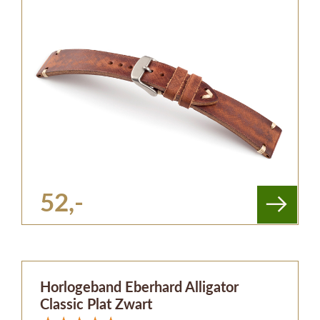
52,-
Horlogeband Eberhard Alligator
Classic Plat Zwart