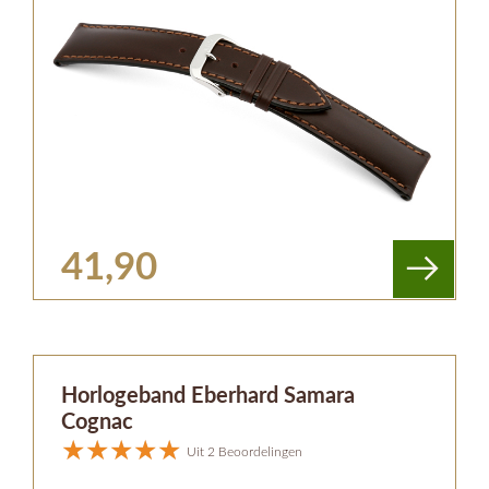
41,90
Horlogeband Eberhard Samara
Cognac
Uit 2 Beoordelingen