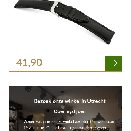
41,90
Bezoek onze winkel in Utrecht
Openingstijden
Wegen vakantie is onze winkel gesloten t/m woensdag
19 Augustus. Online bestellingen worden gewoon